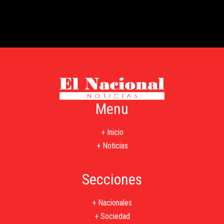
Menu
+ Inicio
+ Noticias
Secciones
+ Nacionales
+ Sociedad