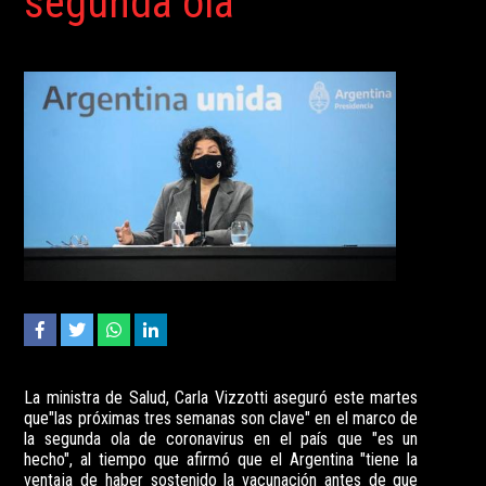
segunda ola
La ministra de Salud, Carla Vizzotti aseguró este martes
que"las próximas tres semanas son clave" en el marco de
la segunda ola de coronavirus en el país que "es un
hecho", al tiempo que afirmó que el Argentina "tiene la
ventaja de haber sostenido la vacunación antes de que