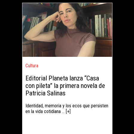
Cultura
Editorial Planeta lanza “Casa
con pileta” la primera novela de
Patricia Salinas
Identidad, memoria y los ecos que persisten
en la vida cotidiana ... [+]