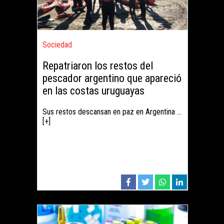
Sociedad
Repatriaron los restos del
pescador argentino que apareció
en las costas uruguayas
Sus restos descansan en paz en Argentina ...
[+]