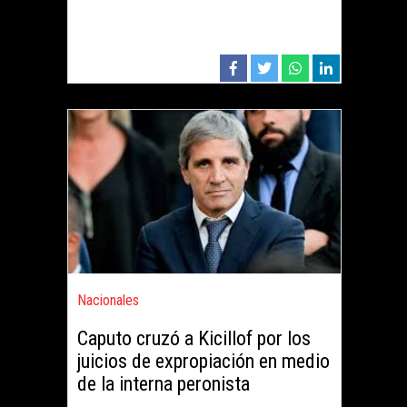
Nacionales
Caputo cruzó a Kicillof por los
juicios de expropiación en medio
de la interna peronista