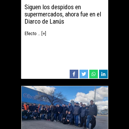
Siguen los despidos en
supermercados, ahora fue en el
Diarco de Lanús
Efecto ... [+]