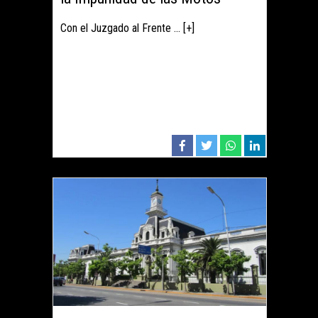
Con el Juzgado al Frente ... [+]