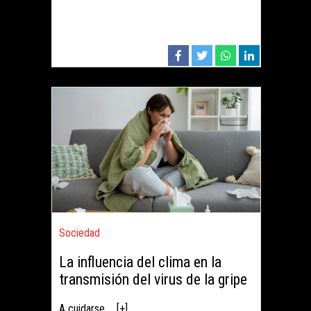
Sociedad
La influencia del clima en la
transmisión del virus de la gripe
A cuidarse ... [+]