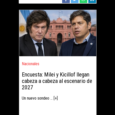
Nacionales
Encuesta: Milei y Kicillof llegan
cabeza a cabeza al escenario de
2027
Un nuevo sondeo ... [+]