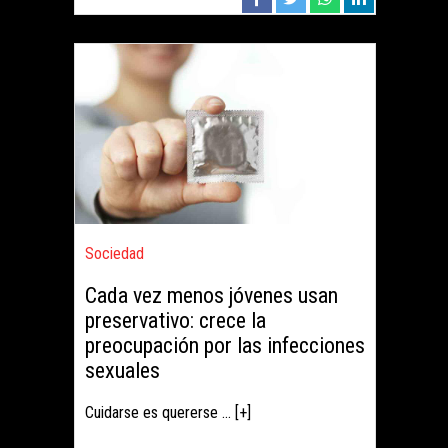
Sociedad
Cada vez menos jóvenes usan
preservativo: crece la
preocupación por las infecciones
sexuales
Cuidarse es quererse ... [+]