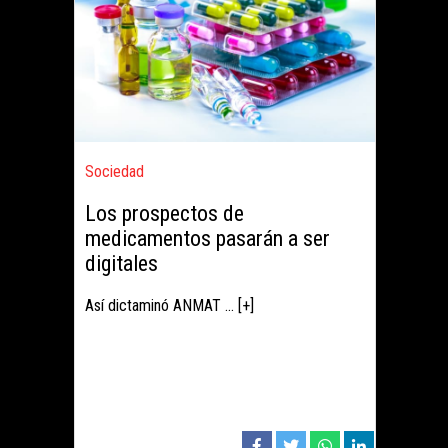
Sociedad
Los prospectos de
medicamentos pasarán a ser
digitales
Así dictaminó ANMAT ... [+]