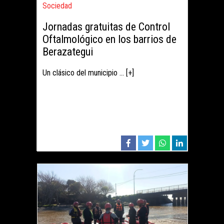
Sociedad
Jornadas gratuitas de Control
Oftalmológico en los barrios de
Berazategui
Un clásico del municipio ... [+]