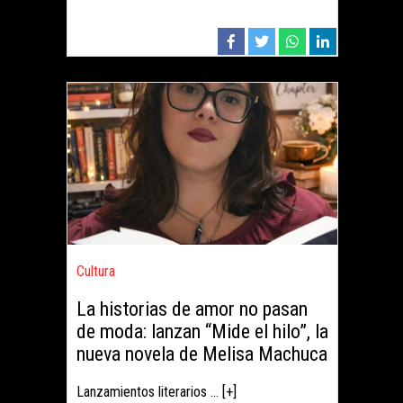
Cultura
La historias de amor no pasan
de moda: lanzan “Mide el hilo”, la
nueva novela de Melisa Machuca
Lanzamientos literarios ... [+]