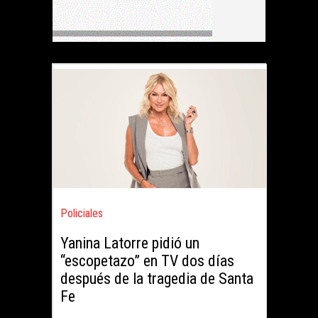
Policiales
Yanina Latorre pidió un
“escopetazo” en TV dos días
después de la tragedia de Santa
Fe