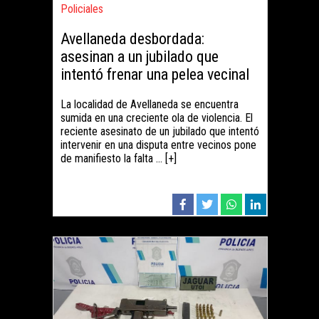
Policiales
Avellaneda desbordada:
asesinan a un jubilado que
intentó frenar una pelea vecinal
La localidad de Avellaneda se encuentra
sumida en una creciente ola de violencia. El
reciente asesinato de un jubilado que intentó
intervenir en una disputa entre vecinos pone
de manifiesto la falta ... [+]