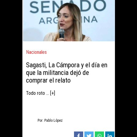
Nacionales
Sagasti, La Cámpora y el día en
que la militancia dejó de
comprar el relato
Todo roto ... [+]
Por: Pablo López