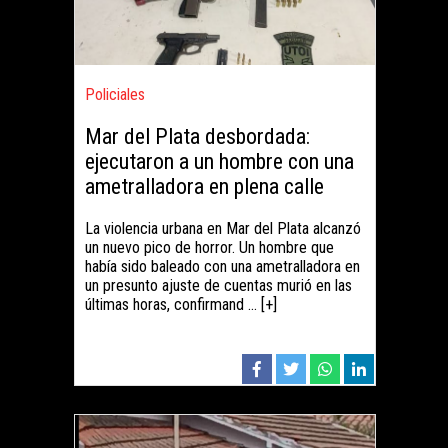
Policiales
Mar del Plata desbordada:
ejecutaron a un hombre con una
ametralladora en plena calle
La violencia urbana en Mar del Plata alcanzó
un nuevo pico de horror. Un hombre que
había sido baleado con una ametralladora en
un presunto ajuste de cuentas murió en las
últimas horas, confirmand ... [+]