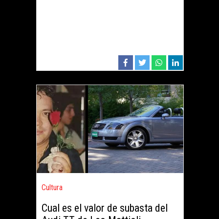
Cultura
Cual es el valor de subasta del