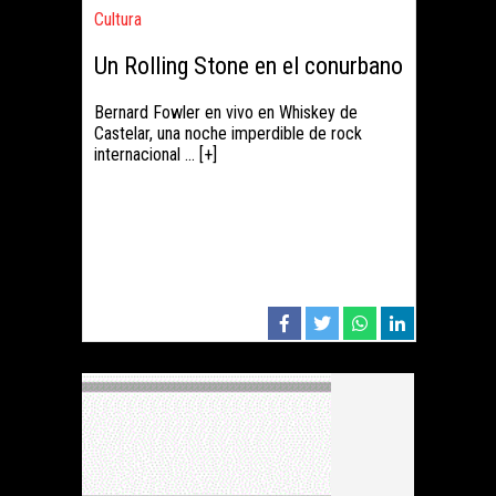
Cultura
Un Rolling Stone en el conurbano
Bernard Fowler en vivo en Whiskey de
Castelar, una noche imperdible de rock
internacional ... [+]