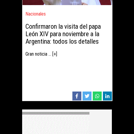
Nacionales
Confirmaron la visita del papa
León XIV para noviembre a la
Argentina: todos los detalles
Gran noticia ... [+]