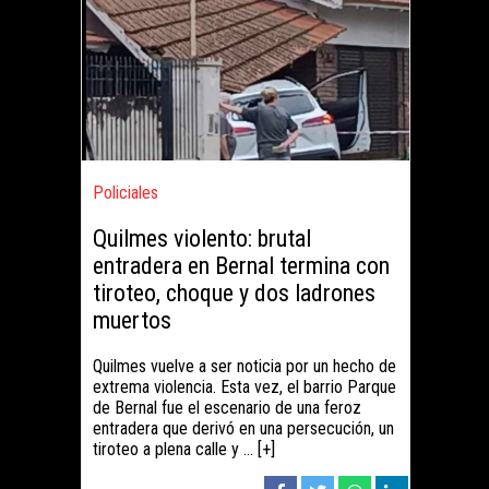
Policiales
Quilmes violento: brutal
entradera en Bernal termina con
tiroteo, choque y dos ladrones
muertos
Quilmes vuelve a ser noticia por un hecho de
extrema violencia. Esta vez, el barrio Parque
de Bernal fue el escenario de una feroz
entradera que derivó en una persecución, un
tiroteo a plena calle y ... [+]