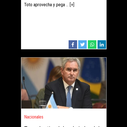
Toto aprovecha y pega ... [+]
Nacionales