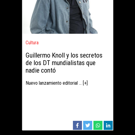
Cultura
Guillermo Knoll y los secretos
de los DT mundialistas que
nadie contó
Nuevo lanzamiento editorial ... [+]