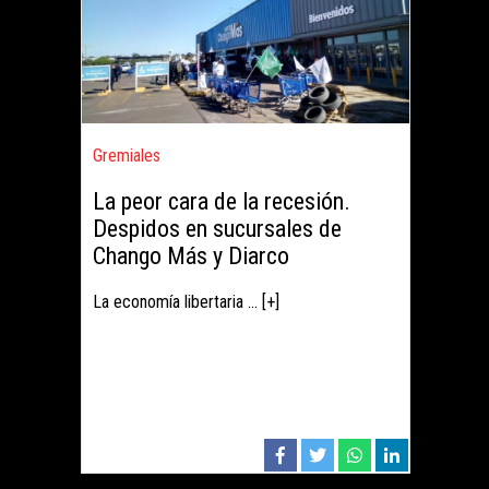
Gremiales
La peor cara de la recesión.
Despidos en sucursales de
Chango Más y Diarco
La economía libertaria ... [+]