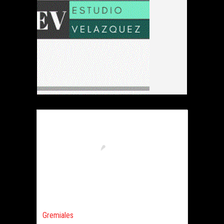
Gremiales