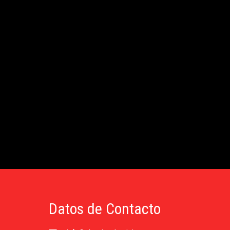
Datos de Contacto