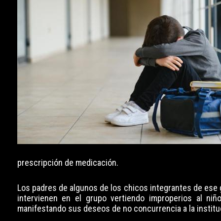
prescripción de medicación.
Los padres de algunos de los chicos integrantes de ese g
intervienen en el grupo vertiendo improperios al niñ
manifestando sus deseos de no concurrencia a la institu