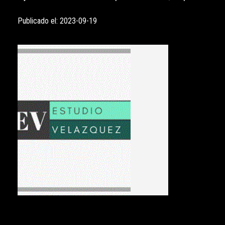
Publicado el: 2023-09-19