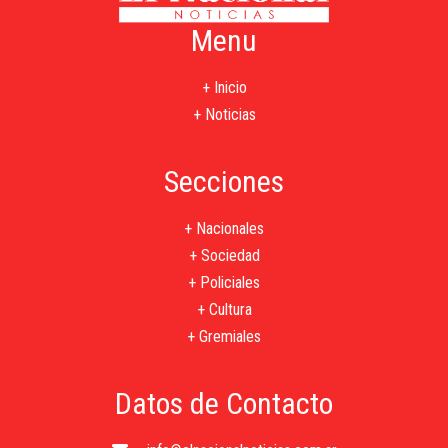
Menu
+ Inicio
+ Noticias
Secciones
+ Nacionales
+ Sociedad
+ Policiales
+ Cultura
+ Gremiales
Datos de Contacto