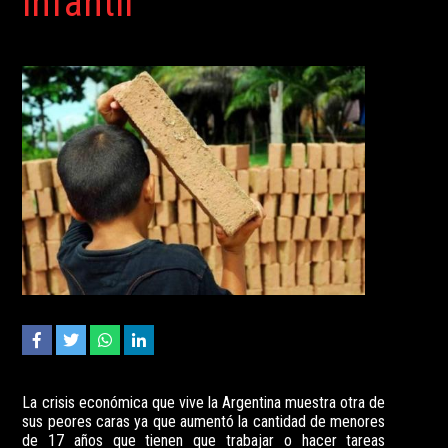
infantil
La crisis económica que vive la Argentina muestra otra de
sus peores caras ya que aumentó la cantidad de menores
de 17 años que tienen que trabajar o hacer tareas