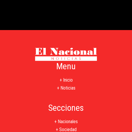
Menu
+ Inicio
+ Noticias
Secciones
+ Nacionales
+ Sociedad