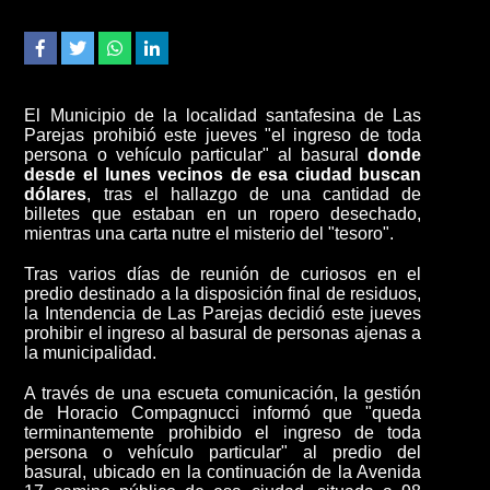
El Municipio de la localidad santafesina de Las
Parejas prohibió este jueves
"el ingreso de toda
persona o vehículo particular"
al basural
donde
desde el lunes vecinos de esa ciudad buscan
dólares
, tras el hallazgo de una cantidad de
billetes que estaban en un ropero desechado,
mientras una carta nutre el misterio del "tesoro".
Tras varios días de reunión de curiosos en el
predio destinado a la disposición final de residuos,
la Intendencia de Las Parejas decidió este jueves
prohibir el ingreso al basural de personas ajenas a
la municipalidad.
A través de una escueta comunicación, la gestión
de Horacio Compagnucci informó que
"queda
terminantemente prohibido el ingreso de toda
persona o vehículo particular"
al predio del
basural, ubicado en la continuación de la Avenida