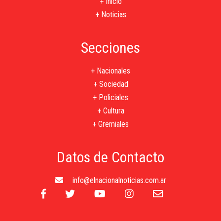
+ Inicio
+ Noticias
Secciones
+ Nacionales
+ Sociedad
+ Policiales
+ Cultura
+ Gremiales
Datos de Contacto
info@elnacionalnoticias.com.ar