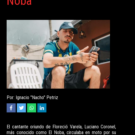
Noba”
Por: Ignacio "Nacho" Petriz
El cantante oriundo de Floreció Varela, Luciano Coronel,
más conocido como El Noba, circulaba en moto por su