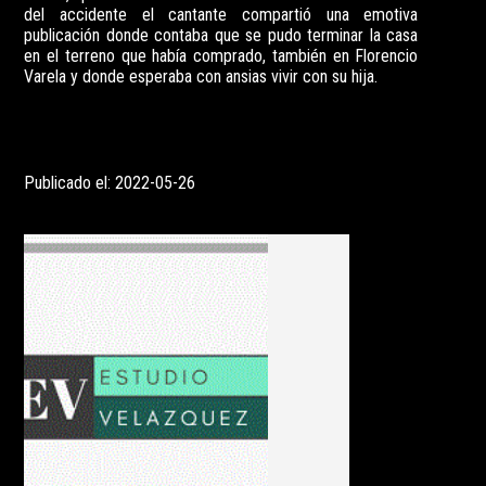
del accidente el cantante compartió una emotiva
publicación donde contaba que se pudo terminar la casa
en el terreno que había comprado, también en Florencio
Varela y donde esperaba con ansias vivir con su hija.
Publicado el: 2022-05-26