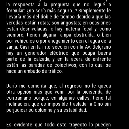
la respuesta a la pregunta que no llegué a
formular: ¿no sería más seguro…? Simplemente le
llevaría más del doble de tiempo debido a que las
veredas están rotas; son angostas; en ocasiones
están desniveladas; o hay materia fecal y, como
siempre, tienen alguna rampa obstruída, o bien
por vehículos o por anegamiento con el agua de la
zanja. Casi en la intersección con la Av. Belgrano
hay un generador eléctrico que ocupa buena
parte de la calzada, y en la acera de enfrente
están las paradas de colectivos, con lo cual se
hace un embudo de tráfico.
Darío me comenta que, al regreso, no le queda
otra opción más que venir por la bicisenda, de
contramano porque, en algunas calles, tiene tal
inclinación, que es imposible trasladar a Gino sin
perjudicar su columna y su estabilidad.
Es evidente que todo este trayecto lo pueden