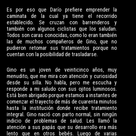
Es por eso que Darío prefiere emprender la
caminata de la cual ya tiene el recorrido
establecido. Se cruzan con barrenderos y
también con algunos ciclistas que los saludan.
Todos son caras conocidas, como lo eran también
las de muchos compañeros de Gino, que no
pudieron retomar sus tratamientos porque no
cuentan con la posibilidad de trasladarse.
Gino es un joven de veinticinco años, muy
menudito, que me mira con atención y curiosidad
desde su silla. No habla, pero me escucha y
responde a mi saludo con sus ojitos luminosos.
Está bien abrigado porque estamos a instantes de
comenzar el trayecto de más de cuarenta minutos
hasta la institución donde recibe tratamiento
integral. Gino nació con parto normal, sin ningún
indicio de problemas de salud. Les llamó la
atención a sus papás que su desarrollo era más
lento que en otros bebés. Luego de varias