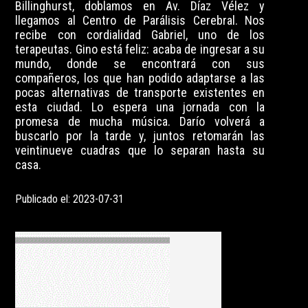
Billinghurst, doblamos en Av. Díaz Vélez y
llegamos al Centro de Parálisis Cerebral. Nos
recibe con cordialidad Gabriel, uno de los
terapeutas. Gino está feliz: acaba de ingresar a su
mundo, donde se encontrará con sus
compañeros, los que han podido adaptarse a las
pocas alternativas de transporte existentes en
esta ciudad. Lo espera una jornada con la
promesa de mucha música. Darío volverá a
buscarlo por la tarde y, juntos retomarán las
veintinueve cuadras que lo separan hasta su
casa.
Publicado el: 2023-07-31