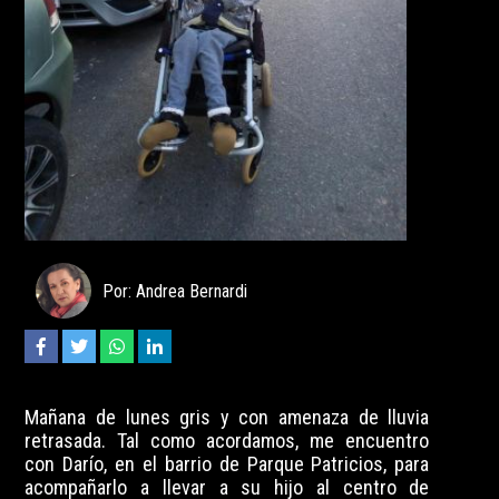
Por: Andrea Bernardi
Mañana de lunes gris y con amenaza de lluvia
retrasada. Tal como acordamos, me encuentro
con Darío, en el barrio de Parque Patricios, para
acompañarlo a llevar a su hijo al centro de