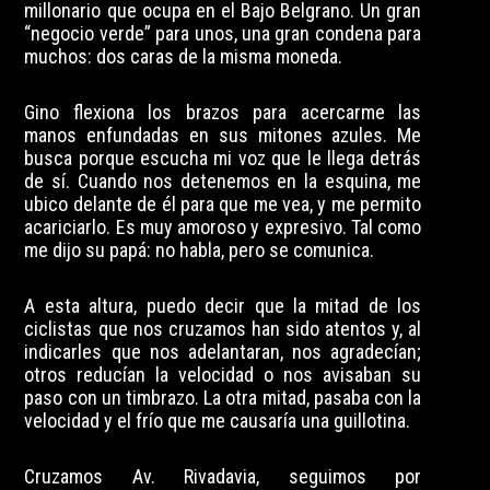
millonario que ocupa en el Bajo Belgrano. Un gran
“negocio verde” para unos, una gran condena para
muchos: dos caras de la misma moneda.
Gino flexiona los brazos para acercarme las
manos enfundadas en sus mitones azules. Me
busca porque escucha mi voz que le llega detrás
de sí. Cuando nos detenemos en la esquina, me
ubico delante de él para que me vea, y me permito
acariciarlo. Es muy amoroso y expresivo. Tal como
me dijo su papá: no habla, pero se comunica.
A esta altura, puedo decir que la mitad de los
ciclistas que nos cruzamos han sido atentos y, al
indicarles que nos adelantaran, nos agradecían;
otros reducían la velocidad o nos avisaban su
paso con un timbrazo. La otra mitad, pasaba con la
velocidad y el frío que me causaría una guillotina.
Cruzamos Av. Rivadavia, seguimos por