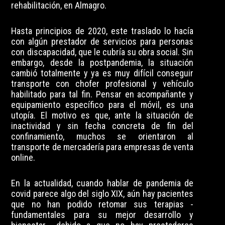
rehabilitación, en Almagro.
Hasta principios de 2020, este traslado lo hacía
con algún prestador de servicios para personas
con discapacidad, que le cubría su obra social. Sin
embargo, desde la postpandemia, la situación
cambió totalmente y ya es muy difícil conseguir
transporte con chofer profesional y vehículo
habilitado para tal fin. Pensar en acompañante y
equipamiento específico para el móvil, es una
utopía. El motivo es que, ante la situación de
inactividad y sin fecha concreta de fin del
confinamiento, muchos se orientaron al
transporte de mercadería para empresas de venta
online.
En la actualidad, cuando hablar de pandemia de
covid parece algo del siglo XIX, aún hay pacientes
que no han podido retomar sus terapias -
fundamentales para su mejor desarrollo y