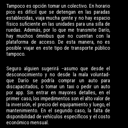
Tampoco es opción tomar un colectivo. En horario
pico es difícil que se detengan en las paradas
establecidas, viaja mucha gente y no hay espacio
físico suficiente en las unidades para una silla de
ruedas. Además, por lo que me transmite Darío,
hay muchos ómnibus que no cuentan con la
plataforma de acceso. De esta manera, no es
posible viajar en este tipo de transporte público
tampoco.
Seguro alguien sugerirá –asumo que desde el
desconocimiento y no desde la mala voluntad-
que Darío se podría comprar un auto para
discapacitados, o tomar un taxi o pedir un auto
por app. Sin entrar en mayores detalles, en el
primer caso, los impedimentos son el alto valor de
la inversión, el precio del equipamiento y luego, el
mantenimiento. En el segundo caso, la falta de
disponibilidad de vehículos específicos y el costo
económico mensual.