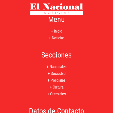
Menu
+ Inicio
+ Noticias
Secciones
+ Nacionales
+ Sociedad
+ Policiales
+ Cultura
+ Gremiales
Datos de Contacto