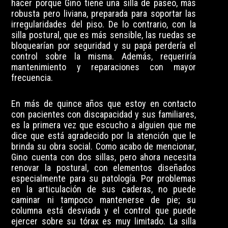
hacer porque Gino tiene una silla de paseo, más
robusta pero liviana, preparada para soportar las
irregularidades del piso. De lo contrario, con la
silla postural, que es más sensible, las ruedas se
bloquearían por seguridad y su papá perdería el
control sobre la misma. Además, requeriría
mantenimiento y reparaciones con mayor
frecuencia.
En más de quince años que estoy en contacto
con pacientes con discapacidad y sus familiares,
es la primera vez que escucho a alguien que me
dice que está agradecido por la atención que le
brinda su obra social. Como acabo de mencionar,
Gino cuenta con dos sillas, pero ahora necesita
renovar la postural, con elementos diseñados
especialmente para su patología. Por problemas
en la articulación de sus caderas, no puede
caminar ni tampoco mantenerse de pie; su
columna está desviada y el control que puede
ejercer sobre su tórax es muy limitado. La silla