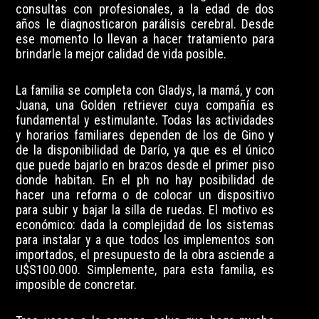
consultas con profesionales, a la edad de dos
años le diagnosticaron parálisis cerebral. Desde
ese momento lo llevan a hacer tratamiento para
brindarle la mejor calidad de vida posible.
La familia se completa con Gladys, la mamá, y con
Juana, una Golden retriever cuya compañía es
fundamental y estimulante. Todas las actividades
y horarios familiares dependen de los de Gino y
de la disponibilidad de Darío, ya que es el único
que puede bajarlo en brazos desde el primer piso
donde habitan. En el ph no hay posibilidad de
hacer una reforma o de colocar un dispositivo
para subir y bajar la silla de ruedas. El motivo es
económico: dada la complejidad de los sistemas
para instalar y a que todos los implementos son
importados, el presupuesto de la obra asciende a
U$S100.000. Simplemente, para esta familia, es
imposible de concretar.