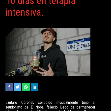
10 días en terapia
intensiva.
Lautaro Coronel, conocido musicalmente bajo el
seudónimo de El Noba, falleció luego de permanecer