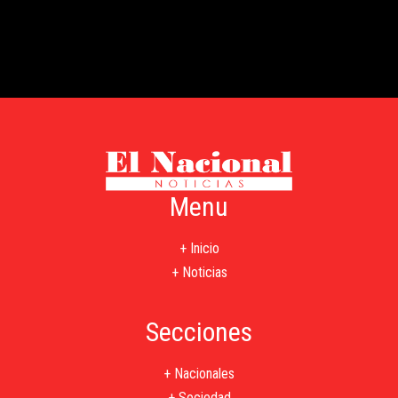
Menu
+ Inicio
+ Noticias
Secciones
+ Nacionales
+ Sociedad