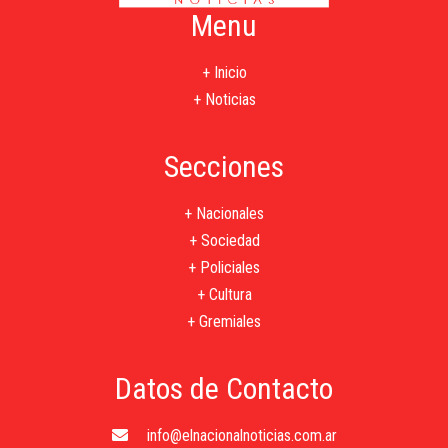
Menu
+ Inicio
+ Noticias
Secciones
+ Nacionales
+ Sociedad
+ Policiales
+ Cultura
+ Gremiales
Datos de Contacto
info@elnacionalnoticias.com.ar