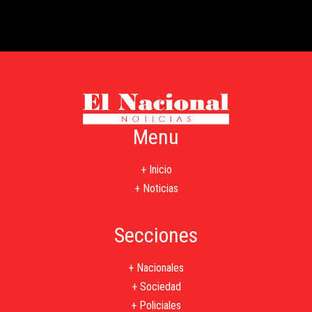
Menu
+ Inicio
+ Noticias
Secciones
+ Nacionales
+ Sociedad
+ Policiales