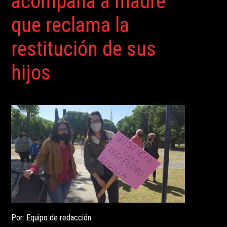
acompaña a madre
que reclama la
restitución de sus
hijos
Por: Equipo de redacción