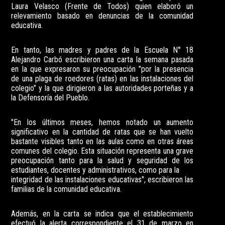
Laura Velasco (Frente de Todos) quien elaboró un
relevamiento basado en denuncias de la comunidad
educativa.
En tanto, las madres y padres de la Escuela N° 18
Alejandro Carbó escribieron una carta la semana pasada
en la que expresaron su preocupación "por la presencia
de una plaga de roedores (ratas) en las instalaciones del
colegio" y la que dirigieron a las autoridades porteñas y a
la Defensoría del Pueblo.
"En los últimos meses, hemos notado un aumento
significativo en la cantidad de ratas que se han vuelto
bastante visibles tanto en las aulas como en otras áreas
comunes del colegio. Esta situación representa una grave
preocupación tanto para la salud y seguridad de los
estudiantes, docentes y administrativos, como para la
integridad de las instalaciones educativas", escribieron las
familias de la comunidad educativa.
Además, en la carta se indica que el establecimiento
efectuó la alerta correspondiente el 31 de marzo en