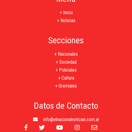
+ Inicio
+ Noticias
Secciones
+ Nacionales
+ Sociedad
+ Policiales
+ Cultura
+ Gremiales
Datos de Contacto
info@elnacionalnoticias.com.ar