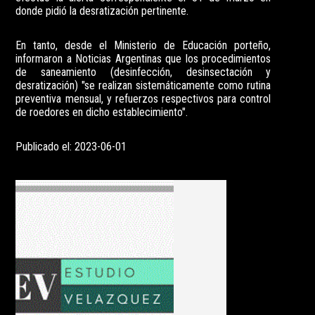
donde pidió la desratización pertinente.
En tanto, desde el Ministerio de Educación porteño,
informaron a Noticias Argentinas que los procedimientos
de saneamiento (desinfección, desinsectación y
desratización) "se realizan sistemáticamente como rutina
preventiva mensual, y refuerzos respectivos para control
de roedores en dicho establecimiento".
Publicado el: 2023-06-01