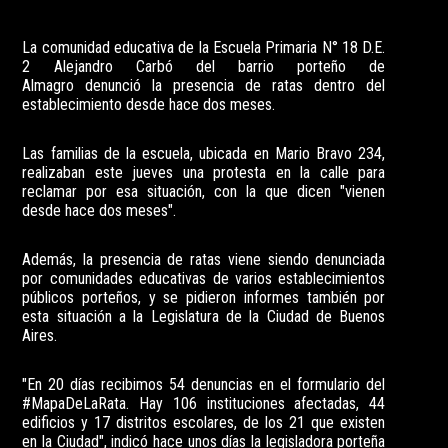
La comunidad educativa de la Escuela Primaria N° 18 D.E.
2 Alejandro Carbó del barrio porteño de
Almagro denunció la presencia de ratas dentro del
establecimiento desde hace dos meses.
Las familias de la escuela, ubicada en Mario Bravo 234,
realizaban este jueves una protesta en la calle para
reclamar por esa situación, con la que dicen "vienen
desde hace dos meses".
Además, la presencia de ratas viene siendo denunciada
por comunidades educativas de varios establecimientos
públicos porteños, y se pidieron informes también por
esta situación a la Legislatura de la Ciudad de Buenos
Aires.
"En 20 días recibimos 54 denuncias en el formulario del
#MapaDeLaRata. Hay 106 instituciones afectadas, 44
edificios y 17 distritos escolares, de los 21 que existen
en la Ciudad", indicó hace unos días la legisladora porteña