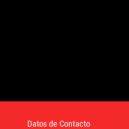
Datos de Contacto