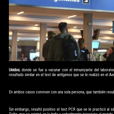
Unidos
, donde se fue a vacunar con el inmunizante del laborato
resultado similar en el test de antígenos que se le realizó en el A
En ambos casos conviven con una sola persona, que también resul
Sin embargo, resultó positivo el test PCR que se le practicó al s