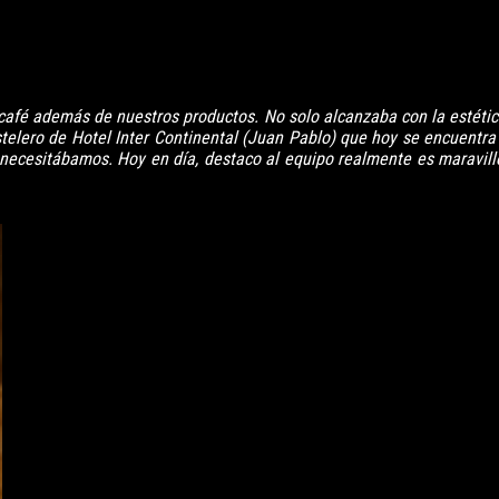
café además de nuestros productos. No solo alcanzaba con la estética
telero de Hotel Inter Continental (Juan Pablo) que hoy se encuentra
 necesitábamos. Hoy en día, destaco al equipo realmente es maravill