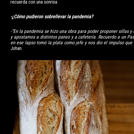
recuerda con una sonrisa.
-¿Cómo pudieron sobrellevar la pandemia?
-“En la pandemia se hizo una obra para poder proponer sillas y 
y apostamos a distintos panes y a cafetería. Recuerdo a un Pas
en ese lapso tomó la plata como jefe y nos dio el impulso que
Johan.