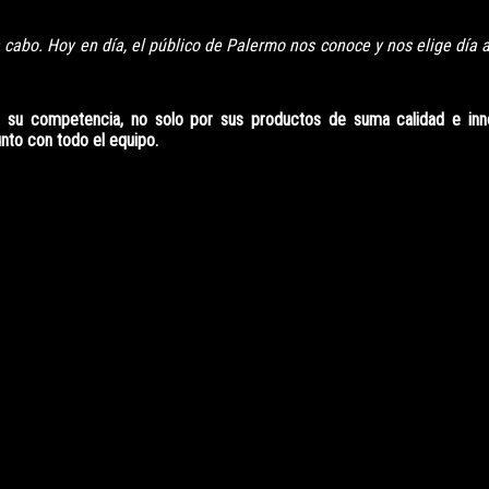
 cabo. Hoy en día, el público de Palermo nos conoce y nos elige día a
su competencia, no solo por sus productos de suma calidad e inn
unto con todo el equipo.