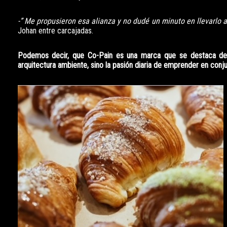
-” Me propusieron esa alianza y no dudé un minuto en llevarlo a
Johan entre carcajadas.
Podemos decir, que Co-Pain es una marca que se destaca de 
arquitectura ambiente, sino la pasión diaria de emprender en conj