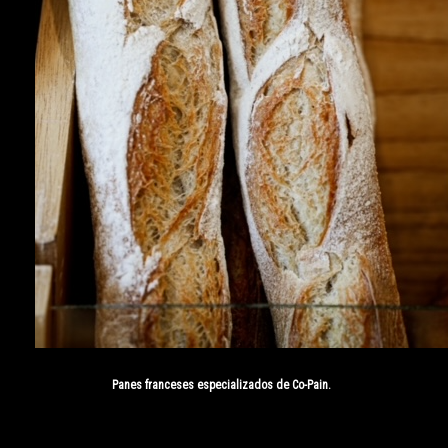
Panes franceses especializados de Co-Pain.