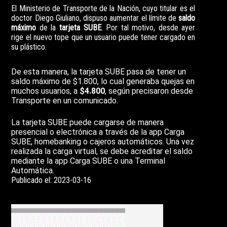
El Ministerio de Transporte de la Nación, cuyo titular es el
doctor Diego Giuliano, dispuso aumentar el límite de
saldo
máximo
de la
tarjeta SUBE
. Por tal motivo, desde ayer
rige el nuevo tope que un usuario puede tener cargado en
su plástico.
De esta manera, la tarjeta SUBE pasa de tener un
saldo máximo de $1.800, lo cual generaba quejas en
muchos usuarios, a
$4.800
, según precisaron desde
Transporte en un comunicado.
La tarjeta SUBE puede cargarse de manera
presencial o electrónica a través de la app Carga
SUBE, homebanking o cajeros automáticos. Una vez
realizada la carga virtual, se debe acreditar el saldo
mediante la app Carga SUBE o una Terminal
Automática.
Publicado el: 2023-03-16