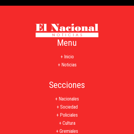
Menu
+ Inicio
+ Noticias
Secciones
+ Nacionales
+ Sociedad
+ Policiales
+ Cultura
+ Gremiales