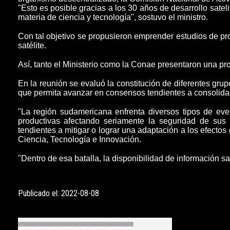
"Esto es posible gracias a los
30 años de desarrollo sateli
materia de ciencia y tecnología", sostuvo el ministro.
Con tal objetivo se propusieron emprender estudios de pro
satélite.
Así, tanto el
Ministerio como la Conae presentaron una prop
En la reunión se evaluó la constitución de diferentes grup
que permita avanzar en consensos tendientes a consolidar
"La región sudamericana enfrenta diversos tipos de
even
productivas afectando seriamente la seguridad de sus
tendientes a
mitigar o lograr una adaptación a los efectos
Ciencia, Tecnología e Innovación.
"Dentro de esa batalla, la disponibilidad de información s
Publicado el: 2022-08-08