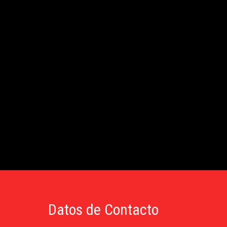
Datos de Contacto