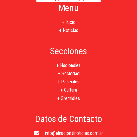
Menu
+ Inicio
+ Noticias
Secciones
+ Nacionales
+ Sociedad
+ Policiales
+ Cultura
+ Gremiales
Datos de Contacto
info@elnacionalnoticias.com.ar