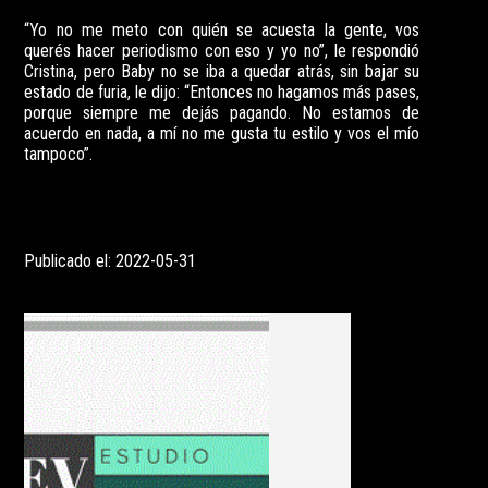
“Yo no me meto con quién se acuesta la gente, vos
querés hacer periodismo con eso y yo no”, le respondió
Cristina, pero Baby no se iba a quedar atrás, sin bajar su
estado de furia, le dijo: “Entonces no hagamos más pases,
porque siempre me dejás pagando. No estamos de
acuerdo en nada, a mí no me gusta tu estilo y vos el mío
tampoco”.
Publicado el: 2022-05-31