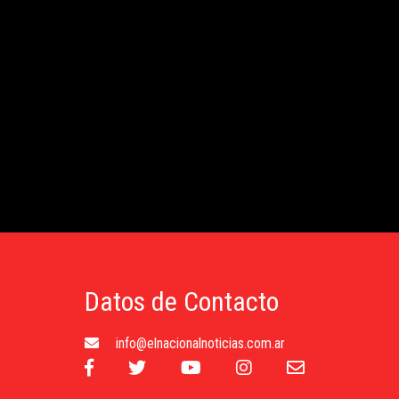
Datos de Contacto
info@elnacionalnoticias.com.ar