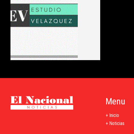
Menu
+ Inicio
+ Noticias