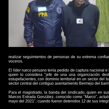
realizar seguimientos de personas de su extrema confi
voceros.
El líder narco peruano
tenía pedido de captura nacional e
quien lo considera "jefe de una una organización dest
estupefacientes, con dominio territorial en un sector del
sector central del contiguo asentamiento Bermejo del barrio
Para el magistrado,
la banda
del sindicado, quien en sus
Marcos Estrada González, conocido como "Marco", actuó
mayo del 2021", cuando fueron detenidos 12 de sus integr