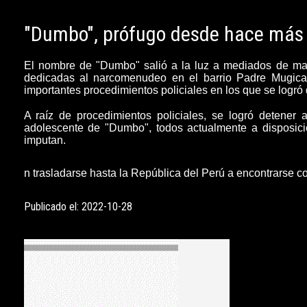
"Dumbo", prófugo desde hace más
El nombre de
"Dumbo"
salió a la luz a mediados de ma
dedicadas al narcomenudeo en el barrio Padre Mugica,
importantes procedimientos policiales en los que se logró 
A raíz de procedimientos policiales, se logró detener 
adolescente de "Dumbo", todos actualmente a disposici
imputan.
n
trasladarse hasta la República del Perú a encontrarse 
Publicado el: 2022-10-28