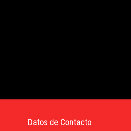
Datos de Contacto