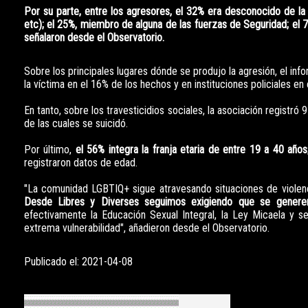
Por su parte, entre los agresores, el 32% era desconocido de la
etc); el 25%, miembro de alguna de las fuerzas de Seguridad; el 7%
señalaron desde el Observatorio.
Sobre los principales lugares dónde se produjo la agresión, el inf
la víctima en el 16% de los hechos y en instituciones policiales en 
En tanto, sobre los travesticidios sociales, la asociación registró
de las cuales se suicidó.
Por último,
el 56% integra la franja etaria de entre 19 a 40 años
registraron datos de edad.
"La comunidad LGBTIQ+ sigue atravesando situaciones de violenci
Desde Libres y Diverses seguimos exigiendo que se generen
efectivamente la Educación Sexual Integral, la Ley Micaela y 
extrema vulnerabilidad", añadieron desde el Observatorio.
Publicado el: 2021-04-08