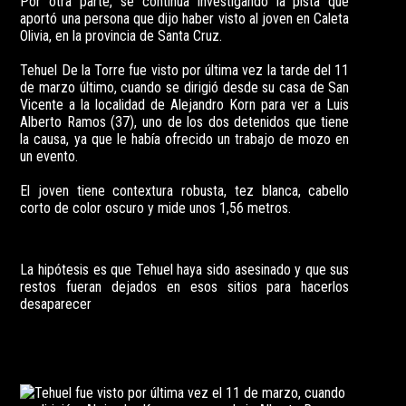
Por otra parte, se continúa investigando la pista que
aportó una persona que dijo haber visto al joven en Caleta
Olivia, en la provincia de Santa Cruz.
Tehuel De la Torre fue visto por última vez la tarde del 11
de marzo último, cuando se dirigió desde su casa de San
Vicente a la localidad de Alejandro Korn para ver a Luis
Alberto Ramos (37), uno de los dos detenidos que tiene
la causa, ya que le había ofrecido un trabajo de mozo en
un evento.
El joven tiene contextura robusta, tez blanca, cabello
corto de color oscuro y mide unos 1,56 metros.
La hipótesis es que Tehuel haya sido asesinado y que sus
restos fueran dejados en esos sitios para hacerlos
desaparecer