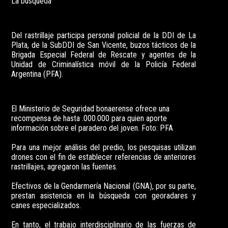
La búsqueda
Del rastrillaje participa personal policial de la DDI de La
Plata, de la SubDDI de San Vicente, buzos tácticos de la
Brigada Especial Federal de Rescate y agentes de la
Unidad de Criminalística móvil de la Policía Federal
Argentina (PFA).
El Ministerio de Seguridad bonaerense ofrece una
recompensa de hasta .000.000 para quien aporte
información sobre el paradero del joven. Foto: PFA
Para una mejor análisis del predio, los pesquisas utilizan
drones con el fin de establecer referencias de anteriores
rastrillajes, agregaron las fuentes.
Efectivos de la Gendarmería Nacional (GNA), por su parte,
prestan asistencia en la búsqueda con georadares y
canes especializados.
En tanto, el trabajo interdisciplinario de las fuerzas de