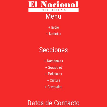
Menu
+ Inicio
+ Noticias
Secciones
+ Nacionales
+ Sociedad
+ Policiales
+ Cultura
+ Gremiales
Datos de Contacto