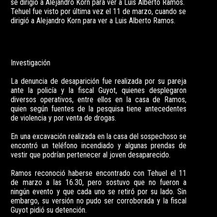
Tehuel fue visto por última vez el 11 de marzo, cuando se
dirigió a Alejandro Korn para ver a Luis Alberto Ramos.
Investigación
La denuncia de desaparición fue realizada por su pareja
ante la policía y la fiscal Guyot, quienes desplegaron
diversos operativos, entre ellos en la casa de Ramos,
quien según fuentes de la pesquisa tiene antecedentes
de violencia y por venta de drogas.
En una excavación realizada en la casa del sospechoso se
encontró un teléfono incendiado y algunas prendas de
vestir que podrían pertenecer al joven desaparecido.
Ramos reconoció haberse encontrado con Tehuel el 11
de marzo a las 16.30, pero sostuvo que no fueron a
ningún evento y que cada uno se retiró por su lado. Sin
embargo, su versión no pudo ser corroborada y la fiscal
Guyot pidió su detención.