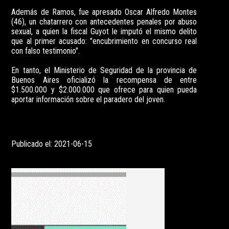
Además de Ramos, fue apresado Oscar Alfredo Montes
(46), un chatarrero con antecedentes penales por abuso
sexual, a quien la fiscal Guyot le imputó el mismo delito
que al primer acusado: "encubrimiento en concurso real
con falso testimonio".
En tanto, el Ministerio de Seguridad de la provincia de
Buenos Aires oficializó la recompensa de entre
$1.500.000 y $2.000.000 que ofrece para quien pueda
aportar información sobre el paradero del joven.
Publicado el: 2021-06-15