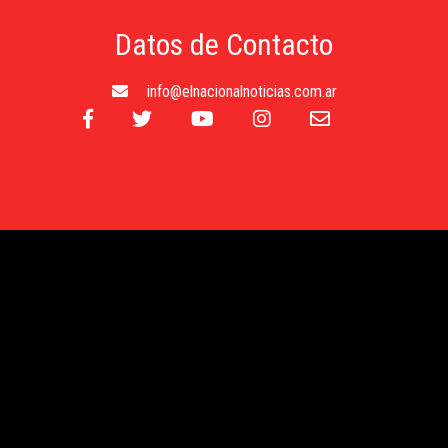
Datos de Contacto
info@elnacionalnoticias.com.ar