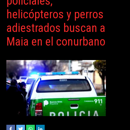
policiales,
helicópteros y perros
adiestrados buscan a
Maia en el conurbano