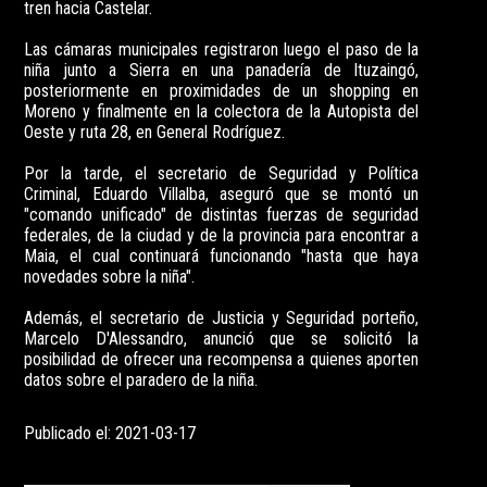
tren hacia Castelar.
Las cámaras municipales registraron luego el paso de la
niña junto a Sierra en una panadería de Ituzaingó,
posteriormente en proximidades de un shopping en
Moreno y finalmente en la colectora de la Autopista del
Oeste y ruta 28, en General Rodríguez.
Por la tarde, el secretario de Seguridad y Política
Criminal, Eduardo Villalba, aseguró que se montó un
"comando unificado" de distintas fuerzas de seguridad
federales, de la ciudad y de la provincia para encontrar a
Maia, el cual continuará funcionando "hasta que haya
novedades sobre la niña".
Además, el secretario de Justicia y Seguridad porteño,
Marcelo D'Alessandro, anunció que se solicitó la
posibilidad de ofrecer una recompensa a quienes aporten
datos sobre el paradero de la niña.
Publicado el: 2021-03-17