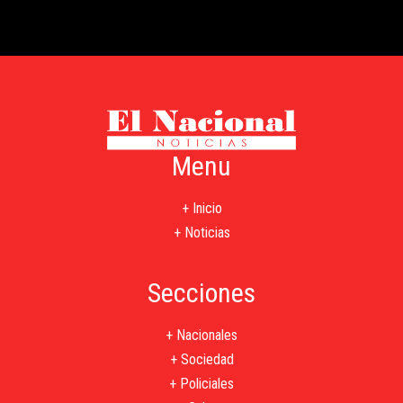
Menu
+ Inicio
+ Noticias
Secciones
+ Nacionales
+ Sociedad
+ Policiales