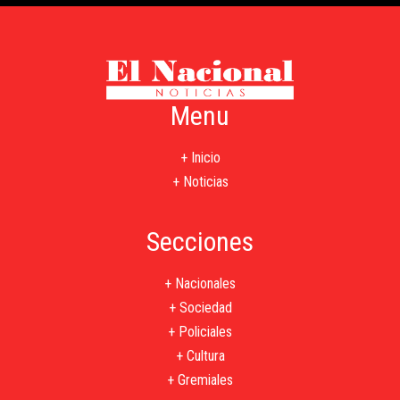
Menu
+ Inicio
+ Noticias
Secciones
+ Nacionales
+ Sociedad
+ Policiales
+ Cultura
+ Gremiales