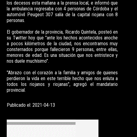
los decesos esta mañana a la prensa local, e informó que
la ambulancia regresaba con 4 personas de Córdoba y el
automóvil Peugeot 307 salía de la capital riojana con 8
personas.
El gobernador de la provincia, Ricardo Quintela, posteó en
su Twitter hoy que "ante los hechos acontecidos anoche
a pocos kilómetros de la ciudad, nos encontramos muy
consternados porque fallecieron 9 personas, entre ellas,
menores de edad. Es una situación que nos entristece y
nos duele muchísimo".
"Abrazo con el corazón a la familia y amigos de quienes
perdieron la vida en este terrible hecho que nos enluta a
todos los riojanos y riojanas", agregó el mandatario
provincial.
Publicado el: 2021-04-13