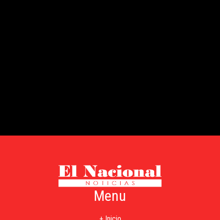
Menu
+ Inicio