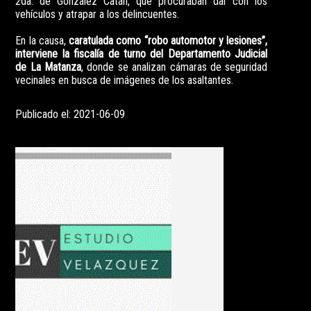
2da. de González Catán, que procuraban dar con los
vehículos y atrapar a los delincuentes.
En la causa,
caratulada como “robo automotor y lesiones”,
interviene la fiscalía de turno del Departamento Judicial
de La Matanza
, donde se analizan cámaras de seguridad
vecinales en busca de imágenes de los asaltantes.
Publicado el: 2021-06-09