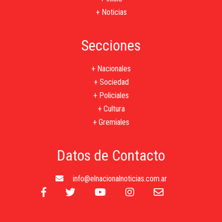
+ Noticias
Secciones
+ Nacionales
+ Sociedad
+ Policiales
+ Cultura
+ Gremiales
Datos de Contacto
info@elnacionalnoticias.com.ar