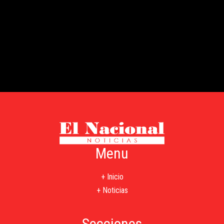
Menu
+ Inicio
+ Noticias
Secciones