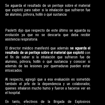
Se aguarda el resultado de un peritaje sobre el material
que explotó para saber si la inhalación que sufrieron fue
de aluminio, pólvora, hollín o qué sustancia
Paoletti dijo que respecto de este último se aguarda su
evolución ya que no se descarta que deba recibir
asistencia respiratoria.
El director médico manifestó que además
se aguarda el
resultado de un peritaje sobre el material que explotó
con
el fin de saber si la inhalación que sufrieron fue de
aluminio, pólvora, hollín o qué sustancia y conocer si
además de las lesiones por quemaduras pueden estar
intoxicados.
Al respecto, agregó que a esa evaluación es sometido
también el jefe de la dependencia y un colaborador,
quienes inhalaron mucho humo y fueron a hacerse ver en
el hospital.
En tanto, efectivos de la Brigada de Explosivos