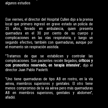
algunos estudios
Ese viernes, el director del Hospital Cullen dijo a la prensa
local que primero ingresó en grave estado un policía de
35 años, llevado en ambulancia, quien presenta
quemadura en el 30 por ciento de su cuerpo y
complicaciones en las vías respiratoria, y luego un
segundo efectivo, también con quemaduras, aunque por
el momento sin respiración asistida.
"Tratamos de que se estabilicen y controlar las
complicaciones. Son pacientes recién llegados,
críticos y
con pronostico reservado, en terapia intensiva
", dijo el
director Juan Pablo Paoletti.
"Uno tiene quemaduras de tipo AB en rostro, en la vía
aérea, miembros superiores y genitales. El otro tiene
menos compromiso de la vía aérea pero más quemaduras
AB en miembros superiores, genitales y abdomen",
añadió.