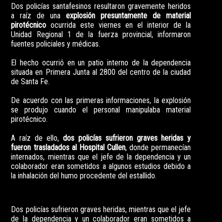
Dos policías santafesinos resultaron gravemente heridos
a raíz de una
explosión presuntamente de material
pirotécnico
ocurrida este viernes en el interior de la
Unidad Regional 1 de la fuerza provincial, informaron
fuentes policiales y médicas.
El hecho ocurrió en un patio interno de la dependencia
situada en Primera Junta al 2800 del centro de la ciudad
de Santa Fe.
De acuerdo con las primeras informaciones, la explosión
se produjo cuando el personal manipulaba material
pirotécnico.
A raíz de ello,
dos policías sufrieron graves heridas y
fueron trasladados al Hospital Cullen
, donde permanecían
internados, mientras que el jefe de la dependencia y un
colaborador eran sometidos a algunos estudios debido a
la inhalación del humo procedente del estallido.
Dos policías sufrieron graves heridas, mientras que el jefe
de la dependencia y un colaborador eran sometidos a