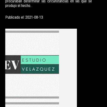
procuraban determinar las circunstancias en las que se
produjo el hecho.
Publicado el: 2021-08-13