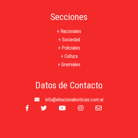
Secciones
+ Nacionales
+ Sociedad
+ Policiales
+ Cultura
+ Gremiales
Datos de Contacto
info@elnacionalnoticias.com.ar