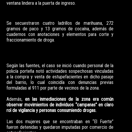
ventana lindera a la puerta de ingreso.
Se secuestraron cuatro ladrillos de marihuana, 272
gramos de paco y 13 gramos de cocaína, además de
cuadernos con anotaciones y elementos para corte y
fraccionamiento de droga.
Según las fuentes, el caso se inició cuando personal de la
policía porteña notó actividades sospechosas vinculadas
a la compra y venta de estupefacientes en dicho pasaje
del barrio, lo cual coincidía con denuncias previas
formuladas al 911 por parte de vecinos de la zona.
Además,
en las inmediaciones de la zona era común
observar movimientos de individuos “campanas” en claro
rol de vigilancia y personas consumiendo drogas.
Las dos mujeres que se encontraban en “El Fuerte”
fueron detenidas y quedaron imputadas por comercio de