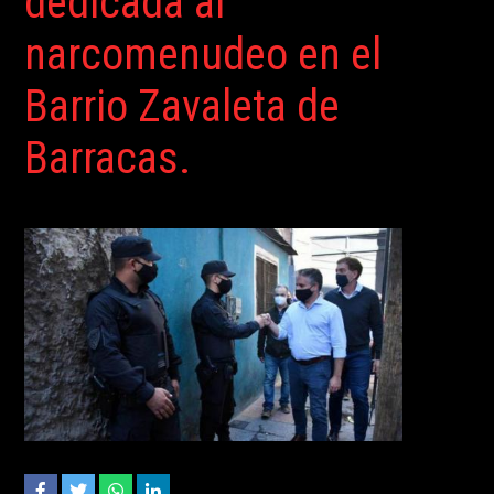
dedicada al
narcomenudeo en el
Barrio Zavaleta de
Barracas.