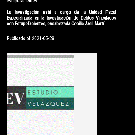
estupefacientes.
La investigación está a cargo de la Unidad Fiscal
Especializada en la Investigación de Delitos Vinculados
con Estupefacientes, encabezada Cecilia Amil Martí.
Publicado el: 2021-05-28