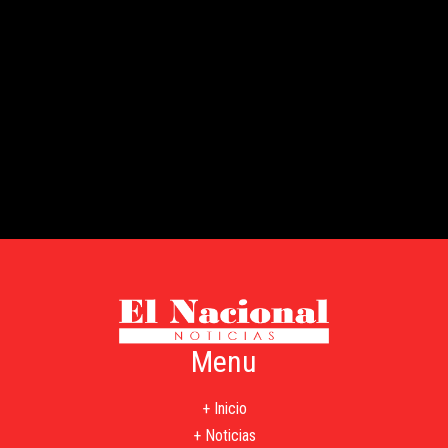
Menu
+ Inicio
+ Noticias