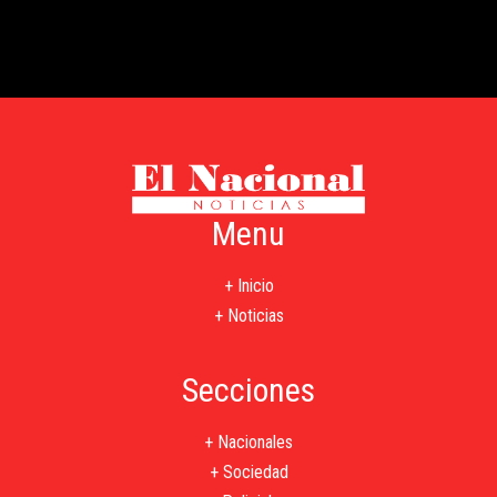
Menu
+ Inicio
+ Noticias
Secciones
+ Nacionales
+ Sociedad