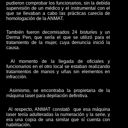
pudieron comprobar los funcionarios, sin la debida
supervisión de un médico y el instrumental con el
que se llevaban a cabo las prácticas carecía de
homologación de la ANMAT.
También fueron decomisados 24 bisturíes y un
Derma Pen, que sería el que se utilizó para el
tratamiento de la mujer, cuya denuncia inició la
causa.
Al momento de la llegada de oficiales y
funcionarios en el otro local se estaban realizando
tratamientos de manos y uñas sin elementos en
infracción.
Asimismo, se encontraba la propietaria de la
máquina laser para depilación definitiva.
Al respecto, ANMAT constató que esa máquina
laser tenía adulteradas la numeración y la serie, y
era una copia de una similar que sí cuenta con
habilitación.