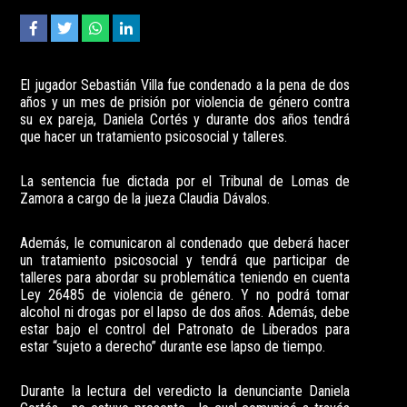
El jugador Sebastián Villa fue condenado a la pena de dos
años y un mes de prisión por violencia de género contra
su ex pareja, Daniela Cortés y durante dos años tendrá
que hacer un tratamiento psicosocial y talleres.
La sentencia fue dictada por el Tribunal de Lomas de
Zamora a cargo de la jueza Claudia Dávalos.
Además, le comunicaron al condenado que deberá hacer
un tratamiento psicosocial y tendrá que participar de
talleres para abordar su problemática teniendo en cuenta
Ley 26485 de violencia de género. Y no podrá tomar
alcohol ni drogas por el lapso de dos años. Además, debe
estar bajo el control del Patronato de Liberados para
estar “sujeto a derecho” durante ese lapso de tiempo.
Durante la lectura del veredicto la denunciante Daniela