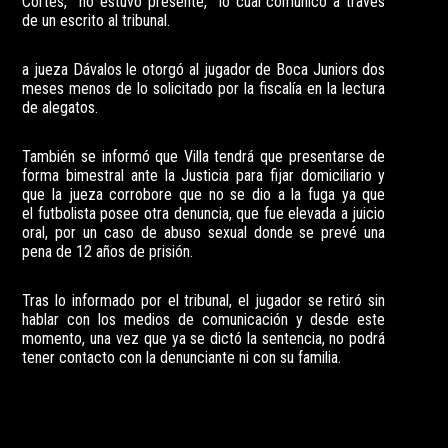
Cortés, no estuvo presente, lo cual comunicó a través
de un escrito al tribunal.
a jueza Dávalos le otorgó al jugador de Boca Juniors dos
meses menos de lo solicitado por la fiscalía en la lectura
de alegatos.
También se informó que Villa tendrá que presentarse de
forma bimestral ante la Justicia para fijar domiciliario y
que la jueza corrobore que no se dio a la fuga ya que
el futbolista posee otra denuncia, que fue elevada a juicio
oral, por un caso de abuso sexual donde se prevé una
pena de 12 años de prisión.
Tras lo informado por el tribunal, el jugador se retiró sin
hablar con los medios de comunicación y desde este
momento, una vez que ya se dictó la sentencia, no podrá
tener contacto con la denunciante ni con su familia.