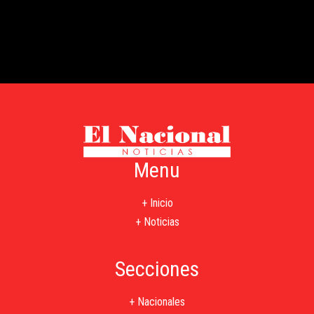
Menu
+ Inicio
+ Noticias
Secciones
+ Nacionales