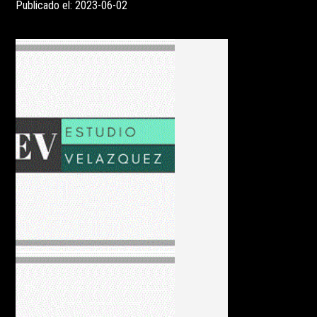
Publicado el: 2023-06-02