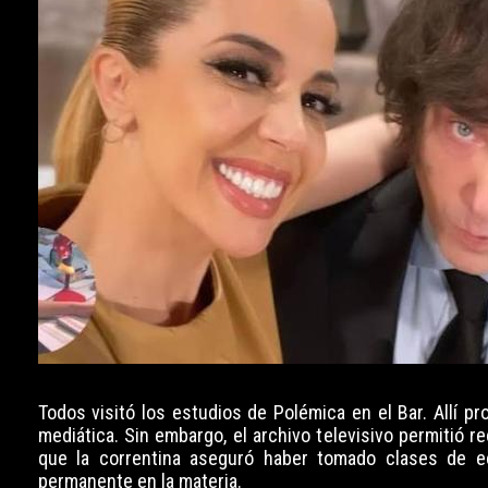
Todos visitó los estudios de Polémica en el Bar. Allí p
mediática. Sin embargo, el archivo televisivo permitió re
que la correntina aseguró haber tomado clases de e
permanente en la materia.