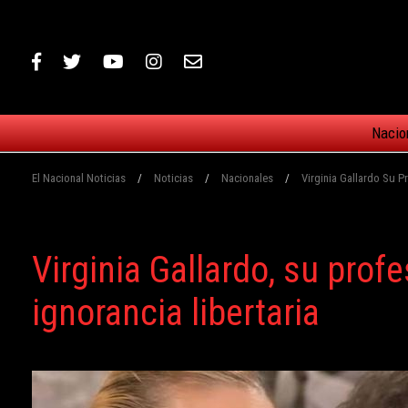
Nacio
El Nacional Noticias
/
Noticias
/
Nacionales
/
Virginia Gallardo Su Pr
Virginia Gallardo, su profe
ignorancia libertaria