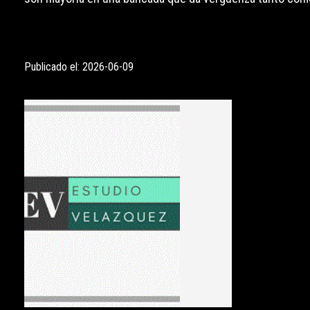
Publicado el: 2026-06-09