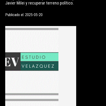
Javier Milei y recuperar terreno político.
Publicado el: 2025-05-20