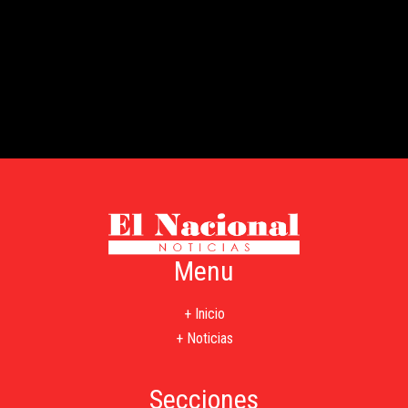
Menu
+ Inicio
+ Noticias
Secciones