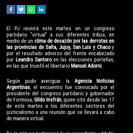
El PJ reunirá este martes en un congreso
partidario "virtual" a sus diferentes tribus, en
medio de un
clima de desazón por las derrotas en
las provincias de Salta, Jujuy, San Luis y Chaco
y
por el
resultado adverso
del frente encabezado
por
Leandro Santoro
en las elecciones porteñas,
en las que triunfó el libertario
Manuel Adorni
.
Según pudo averiguar la
Agencia Noticias
Argentinas
, el encuentro fue convocado por el
presidente del congreso partidario y gobernador
de Formosa,
Gildo Insfrán
, quien citó desde las 17
de este martes a los diferentes sectores del
justicialismo a una reunión que se llevará a cabo
de manera virtual.