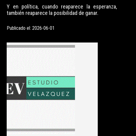
Y en política, cuando reaparece la esperanza,
también reaparece la posibilidad de ganar.
Publicado el: 2026-06-01