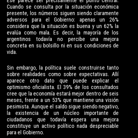
Ese parece ser precisamente el punto central.
Cuando se consulta por la situación económica
presente, los números siguen siendo claramente
adversos para el Gobierno: apenas un 26%
considera que la situación es buena y un 62% la
evalúa como mala. Es decir, la mayoría de los
argentinos todavía no percibe una mejora
concreta en su bolsillo ni en sus condiciones de
vida.
Sin embargo, la política suele construirse tanto
sobre realidades como sobre expectativas. Allí
aparece otro dato que puede explicar el
optimismo oficialista. El 39% de los consultados
cree que la economía estará mejor dentro de seis
meses, frente a un 53% que mantiene una visión
pesimista. Aunque el saldo sigue siendo negativo,
la existencia de un núcleo importante de
ciudadanos que todavía espera una mejora
constituye un activo político nada despreciable
para el Gobierno.