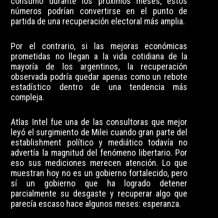
consumo durante los próximos meses, estos
números podrían convertirse en el punto de
partida de una recuperación electoral más amplia.
Por el contrario, si las mejoras económicas
prometidas no llegan a la vida cotidiana de la
mayoría de los argentinos, la recuperación
observada podría quedar apenas como un rebote
estadístico dentro de una tendencia más
compleja.
Atlas Intel fue una de las consultoras que mejor
leyó el surgimiento de Milei cuando gran parte del
establishment político y mediático todavía no
advertía la magnitud del fenómeno libertario. Por
eso sus mediciones merecen atención. Lo que
muestran hoy no es un gobierno fortalecido, pero
sí un gobierno que ha logrado detener
parcialmente su desgaste y recuperar algo que
parecía escaso hace algunos meses: esperanza.