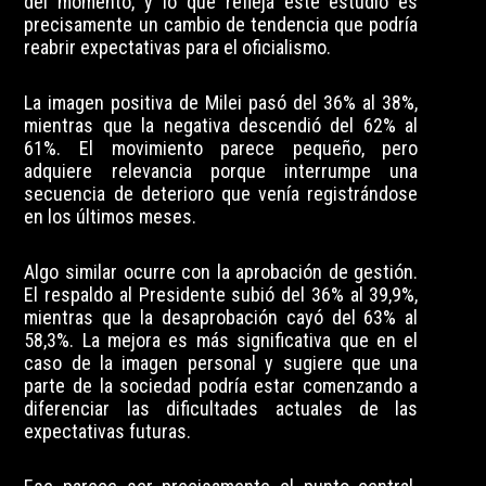
del momento, y lo que refleja este estudio es
precisamente un cambio de tendencia que podría
reabrir expectativas para el oficialismo.
La imagen positiva de Milei pasó del 36% al 38%,
mientras que la negativa descendió del 62% al
61%. El movimiento parece pequeño, pero
adquiere relevancia porque interrumpe una
secuencia de deterioro que venía registrándose
en los últimos meses.
Algo similar ocurre con la aprobación de gestión.
El respaldo al Presidente subió del 36% al 39,9%,
mientras que la desaprobación cayó del 63% al
58,3%. La mejora es más significativa que en el
caso de la imagen personal y sugiere que una
parte de la sociedad podría estar comenzando a
diferenciar las dificultades actuales de las
expectativas futuras.