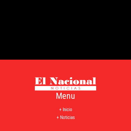
Menu
+ Inicio
+ Noticias