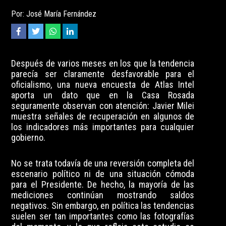
Por: José María Fernández
Después de varios meses en los que la tendencia
parecía ser claramente desfavorable para el
oficialismo, una nueva encuesta de Atlas Intel
aporta un dato que en la Casa Rosada
seguramente observan con atención: Javier Milei
muestra señales de recuperación en algunos de
los indicadores más importantes para cualquier
gobierno.
No se trata todavía de una reversión completa del
escenario político ni de una situación cómoda
para el Presidente. De hecho, la mayoría de las
mediciones continúan mostrando saldos
negativos. Sin embargo, en política las tendencias
suelen ser tan importantes como las fotografías