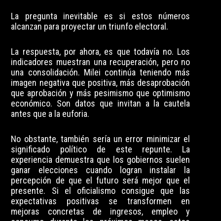
La pregunta inevitable es si estos números
alcanzan para proyectar un triunfo electoral.
La respuesta, por ahora, es que todavía no. Los
indicadores muestran una recuperación, pero no
una consolidación. Milei continúa teniendo más
imagen negativa que positiva, más desaprobación
que aprobación y más pesimismo que optimismo
económico. Son datos que invitan a la cautela
antes que a la euforia.
No obstante, también sería un error minimizar el
significado político de este repunte. La
experiencia demuestra que los gobiernos suelen
ganar elecciones cuando logran instalar la
percepción de que el futuro será mejor que el
presente. Si el oficialismo consigue que las
expectativas positivas se transformen en
mejoras concretas de ingresos, empleo y