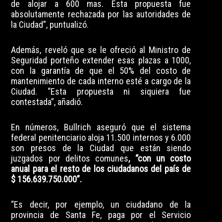
de alojar a 600 mas. Esta propuesta fue
absolutamente rechazada por las autoridades de
la Ciudad”, puntualizó.
Además, reveló que se le ofreció al Ministro de
Seguridad porteño extender esas plazas a 1000,
con la garantía de que el 50% del costo de
mantenimiento de cada interno esté a cargo de la
Ciudad. “Esta propuesta ni siquiera fue
contestada”, añadió.
En números, Bullrich aseguró que el sistema
federal penitenciario aloja 11.500 internos y 6.000
son presos de la Ciudad que están siendo
juzgados por delitos comunes
, “con un costo
anual para el resto de los ciudadanos del país de
$ 156.639.750.000”.
“Es decir, por ejemplo, un ciudadano de la
provincia de Santa Fe, paga por el Servicio