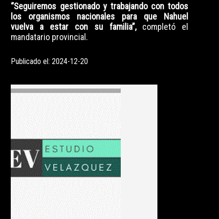
“Seguiremos gestionado y trabajando con todos
los organismos nacionales para que Nahuel
vuelva a estar con su familia”,
completó el
mandatario provincial.
Publicado el: 2024-12-20