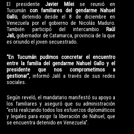
El presidente
Javier Milei
se reunió en
Tucumán
con familiares del gendarme Nahuel
Gallo
, detenido desde el 8 de diciembre en
Venezuela por el gobierno de Nicolás Maduro.
También participó del intercambio
Raúl
Jali,
gobernador de Catamarca, provincia de la que
es oriundo el joven secuestrado.
“
En Tucumán pudimos concretar el encuentro
entre la familia del gendarme Nahuel Gallo y el
presidente que nos comprometimos a
gestionar”,
informó Jalil a través de sus redes
sociales.
Según reveló, el mandatario manifestó su apoyo a
los familiares y aseguró que su administración
“está realizando todos los esfuerzos diplomáticos
y legales para exigir la liberación de Nahuel, que
se encuentra detenido en Venezuela”.