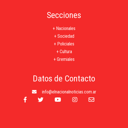
Secciones
+ Nacionales
+ Sociedad
+ Policiales
+ Cultura
+ Gremiales
Datos de Contacto
info@elnacionalnoticias.com.ar