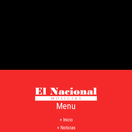
Menu
+ Inicio
+ Noticias