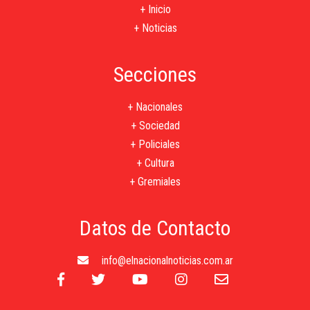
+ Inicio
+ Noticias
Secciones
+ Nacionales
+ Sociedad
+ Policiales
+ Cultura
+ Gremiales
Datos de Contacto
info@elnacionalnoticias.com.ar