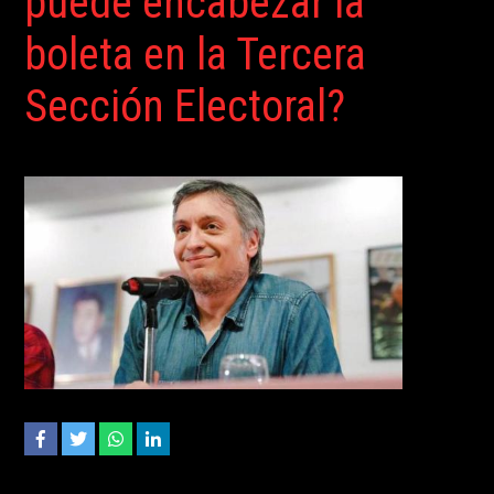
puede encabezar la
boleta en la Tercera
Sección Electoral?