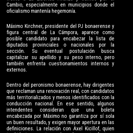
Cambio, especialmente en municipios donde el
oficialismo mantenía hegemonía.
Máximo Kirchner, presidente del PJ bonaerense y
figura central de La Cámpora, aparece como
posible candidato para encabezar la lista de
diputados provinciales o nacionales por la
sección. Su eventual postulación busca
capitalizar su apellido y su peso interno, pero
también enfrenta cuestionamientos internos y
externos.
Dentro del peronismo bonaerense, hay dirigentes
que reclaman una renovación real, con candidatos
más territorializados y menos identificados con la
conducción nacional. En ese sentido, algunos
intendentes consideran que una boleta
encabezada por Máximo no garantiza por sí sola
un buen resultado, y exigen mayor apertura en las
definiciones. La relación con Axel Kicillof, quien