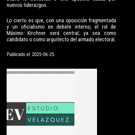
nuevos liderazgos.
Lo cierto es que, con una oposición fragmentada
y un oficialismo en debate interno, el rol de
Máximo Kirchner será central, ya sea como
candidato o como arquitecto del armado electoral.
Publicado el: 2025-06-25