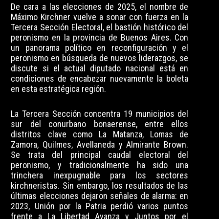
De cara a las elecciones de 2025, el nombre de
Máximo Kirchner vuelve a sonar con fuerza en la
Tercera Sección Electoral, el bastión histórico del
peronismo en la provincia de Buenos Aires. Con
un panorama político en reconfiguración y el
peronismo en búsqueda de nuevos liderazgos, se
discute si el actual diputado nacional está en
condiciones de encabezar nuevamente la boleta
en esta estratégica región.
La Tercera Sección concentra 19 municipios del
sur del conurbano bonaerense, entre ellos
distritos clave como La Matanza, Lomas de
Zamora, Quilmes, Avellaneda y Almirante Brown.
Se trata del principal caudal electoral del
peronismo, y tradicionalmente ha sido una
trinchera inexpugnable para los sectores
kirchneristas. Sin embargo, los resultados de las
últimas elecciones dejaron señales de alarma: en
2023, Unión por la Patria perdió varios puntos
frente a La Libertad Avanza y Juntos por el