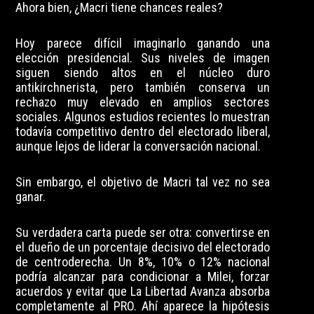
Ahora bien, ¿Macri tiene chances reales?
Hoy parece difícil imaginarlo ganando una
elección presidencial. Sus niveles de imagen
siguen siendo altos en el núcleo duro
antikirchnerista, pero también conserva un
rechazo muy elevado en amplios sectores
sociales. Algunos estudios recientes lo muestran
todavía competitivo dentro del electorado liberal,
aunque lejos de liderar la conversación nacional.
Sin embargo, el objetivo de Macri tal vez no sea
ganar.
Su verdadera carta puede ser otra: convertirse en
el dueño de un porcentaje decisivo del electorado
de centroderecha. Un 8%, 10% o 12% nacional
podría alcanzar para condicionar a Milei, forzar
acuerdos y evitar que La Libertad Avanza absorba
completamente al PRO. Ahí aparece la hipótesis