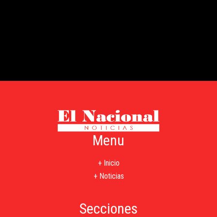
Menu
+ Inicio
+ Noticias
Secciones