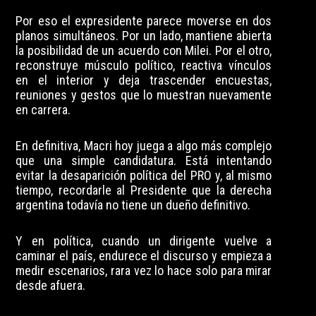
Por eso el expresidente parece moverse en dos
planos simultáneos. Por un lado, mantiene abierta
la posibilidad de un acuerdo con Milei. Por el otro,
reconstruye músculo político, reactiva vínculos
en el interior y deja trascender encuestas,
reuniones y gestos que lo muestran nuevamente
en carrera.
En definitiva, Macri hoy juega a algo más complejo
que una simple candidatura. Está intentando
evitar la desaparición política del PRO y, al mismo
tiempo, recordarle al Presidente que la derecha
argentina todavía no tiene un dueño definitivo.
Y en política, cuando un dirigente vuelve a
caminar el país, endurece el discurso y empieza a
medir escenarios, rara vez lo hace solo para mirar
desde afuera.