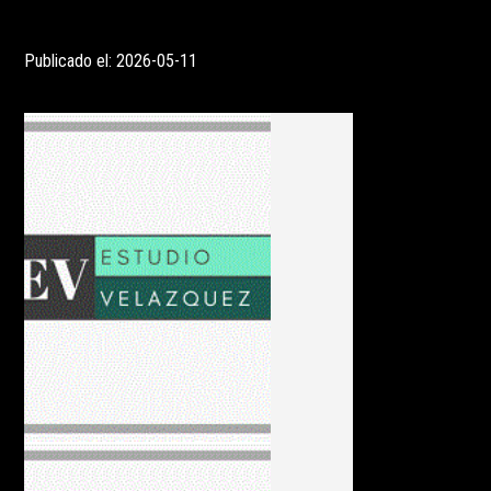
Publicado el: 2026-05-11