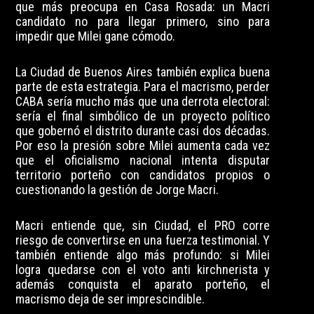
que más preocupa en Casa Rosada: un Macri
candidato no para llegar primero, sino para
impedir que Milei gane cómodo.
La Ciudad de Buenos Aires también explica buena
parte de esta estrategia. Para el macrismo, perder
CABA sería mucho más que una derrota electoral:
sería el final simbólico de un proyecto político
que gobernó el distrito durante casi dos décadas.
Por eso la presión sobre Milei aumenta cada vez
que el oficialismo nacional intenta disputar
territorio porteño con candidatos propios o
cuestionando la gestión de Jorge Macri.
Macri entiende que, sin Ciudad, el PRO corre
riesgo de convertirse en una fuerza testimonial. Y
también entiende algo más profundo: si Milei
logra quedarse con el voto anti kirchnerista y
además conquista el aparato porteño, el
macrismo deja de ser imprescindible.