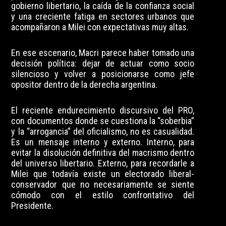
gobierno libertario, la caída de la confianza social
y una creciente fatiga en sectores urbanos que
acompañaron a Milei con expectativas muy altas.
En ese escenario, Macri parece haber tomado una
decisión política: dejar de actuar como socio
silencioso y volver a posicionarse como jefe
opositor dentro de la derecha argentina.
El reciente endurecimiento discursivo del PRO,
con documentos donde se cuestiona la “soberbia”
y la “arrogancia” del oficialismo, no es casualidad.
Es un mensaje interno y externo. Interno, para
evitar la disolución definitiva del macrismo dentro
del universo libertario. Externo, para recordarle a
Milei que todavía existe un electorado liberal-
conservador que no necesariamente se siente
cómodo con el estilo confrontativo del
Presidente.