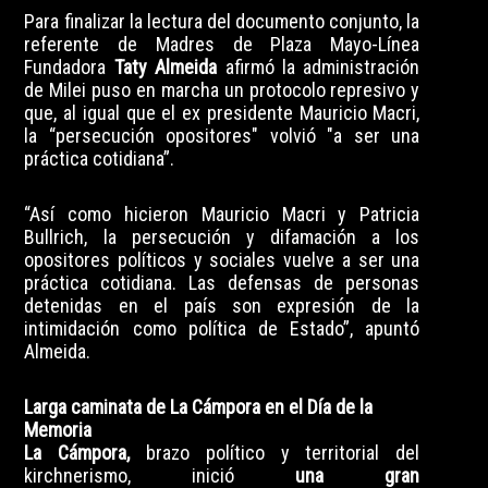
Para finalizar la lectura del documento conjunto, la
referente de Madres de Plaza Mayo-Línea
Fundadora
Taty Almeida
afirmó la administración
de Milei puso en marcha un protocolo represivo y
que, al igual que el ex presidente Mauricio Macri,
la “persecución opositores" volvió "a ser una
práctica cotidiana”.
“Así como hicieron Mauricio Macri y Patricia
Bullrich, la persecución y difamación a los
opositores políticos y sociales vuelve a ser una
práctica cotidiana. Las defensas de personas
detenidas en el país son expresión de la
intimidación como política de Estado”, apuntó
Almeida.
Larga caminata de La Cámpora en el Día de la
Memoria
La Cámpora,
brazo político y territorial del
kirchnerismo, inició
una gran