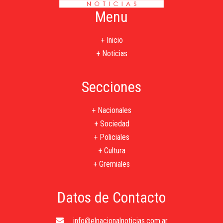
Menu
+ Inicio
+ Noticias
Secciones
+ Nacionales
+ Sociedad
+ Policiales
+ Cultura
+ Gremiales
Datos de Contacto
info@elnacionalnoticias.com.ar