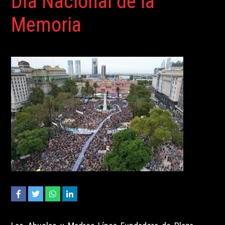
Día Nacional de la
Memoria