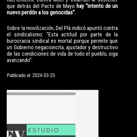
que detrás del Pacto de Mayo
hay “intento de un
nuevo perdón a los genocidas”.
Sobre la movilización, Del Plá indicó apuntó contra
el sindicalismo: “Esta actitud por parte de la
burocracia sindical es mortal porque permite que
un Gobierno negacioncita, ajustador y destructivo
de las condiciones de vida de todo el pueblo, siga
avanzando”.
Publicado el: 2024-03-25