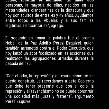
personas,
la mayoría de ellas, nacidos en las
maternidades clandestinas de la dictadura y que
hoy son adultos de entre 43 y 49 años. Ayudemos
entre todos a las Abuelas y a sus familias
legítimas a encontrarlas”, agregó.
El segundo en tomar la palabra fue el premio
Nobel de la Paz
Adolfo Pérez Esquivel
, quien
también arremetió contra el Poder Ejecutivo, que
hoy lanzó un spot focalizado en las acciones que
realizaron las agrupaciones armadas durante la
década del '70.
"Con el odio, la represión y el revanchismo no se
puede construir. Le recordamos a este Gobierno
que debe tener presente que con el odio, la
represión y el revanchismo no se puede construir
una sociedad más justa y fraterna", argumentó
Pérez Esquivel.