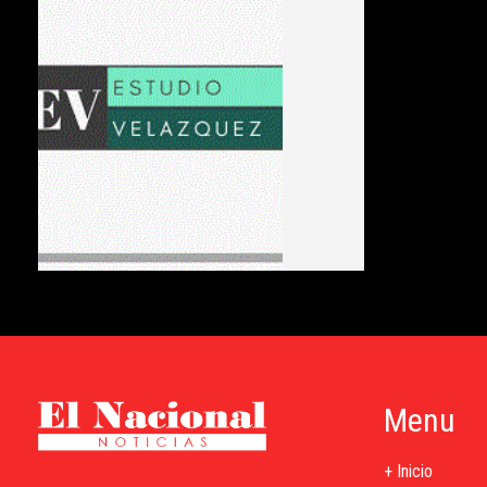
Menu
+ Inicio