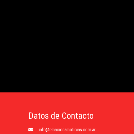
Datos de Contacto
info@elnacionalnoticias.com.ar