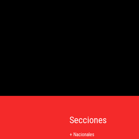
Secciones
+ Nacionales