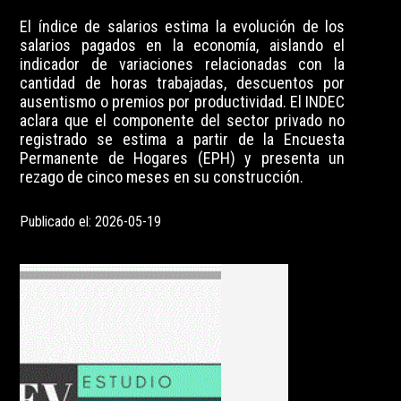
El índice de salarios estima la evolución de los
salarios pagados en la economía, aislando el
indicador de variaciones relacionadas con la
cantidad de horas trabajadas, descuentos por
ausentismo o premios por productividad. El INDEC
aclara que el componente del sector privado no
registrado se estima a partir de la Encuesta
Permanente de Hogares (EPH) y presenta un
rezago de cinco meses en su construcción.
Publicado el: 2026-05-19