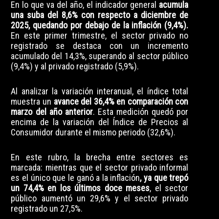
En lo que va del año, el indicador general
acumula
una suba del 8,6% con respecto a diciembre de
2025, quedando por debajo de la inflación (9,4%).
En este primer trimestre, el sector privado no
registrado se destaca con un incremento
acumulado del 14,3%, superando al sector público
(9,4%) y al privado registrado (5,9%).
Al analizar la variación interanual, el índice total
muestra un
avance del 36,4% en comparación con
marzo del año anterior
. Esta medición quedó por
encima de la variación del Índice de Precios al
Consumidor durante el mismo periodo (32,6%).
En este rubro, la brecha entre sectores es
marcada: mientras que el sector privado informal
es el único que le ganó a la inflación
, ya que trepó
un 74,4% en los últimos doce meses
, el sector
público aumentó un 29,6% y el sector privado
registrado un 27,5%.