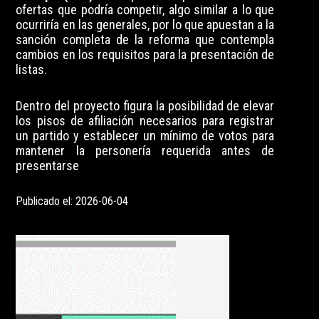
ofertas que podría competir, algo similar a lo que
ocurriría en las generales, por lo que apuestan a la
sanción completa de la reforma que contempla
cambios en los requisitos para la presentación de
listas.
Dentro del proyecto figura la posibilidad de elevar
los pisos de afiliación necesarios para registrar
un partido y establecer un mínimo de votos para
mantener la personería requerida antes de
presentarse
Publicado el: 2026-06-04