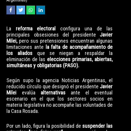
La
reforma electoral
configura una de las
principales obsesiones del presidente
Javier
Milei,
pero sus pretensiones encuentran algunas
limitaciones ante
la falta de acompañamiento de
los aliados
que se niegan a respaldar la
eliminación de las
elecciones primarias, abiertas,
simultáneas y obligatorias (PASO).
Según supo la
agencia Noticias Argentinas
, el
reducido círculo que designó el presidente
Javier
Milei
evalúa
alternativas
ante el eventual
escenario en el que los sectores socios en
materia legislativa no acompañe las voluntades de
la Casa Rosada.
Por un lado, figura la posibilidad de
suspender las