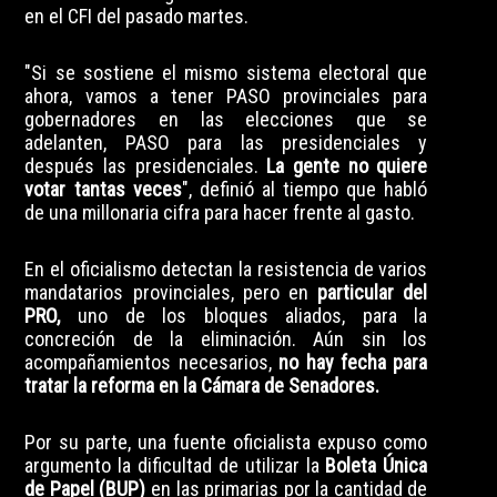
en el CFI del pasado martes.
"Si se sostiene el mismo sistema electoral que
ahora, vamos a tener PASO provinciales para
gobernadores en las elecciones que se
adelanten, PASO para las presidenciales y
después las presidenciales.
La gente no quiere
votar tantas veces
", definió al tiempo que habló
de una millonaria cifra para hacer frente al gasto.
En el oficialismo detectan la resistencia de varios
mandatarios provinciales, pero en
particular del
PRO,
uno de los bloques aliados, para la
concreción de la eliminación. Aún sin los
acompañamientos necesarios,
no hay fecha para
tratar la reforma en la Cámara de Senadores.
Por su parte, una fuente oficialista expuso como
argumento la dificultad de utilizar la
Boleta Única
de Papel (BUP)
en las primarias por la cantidad de