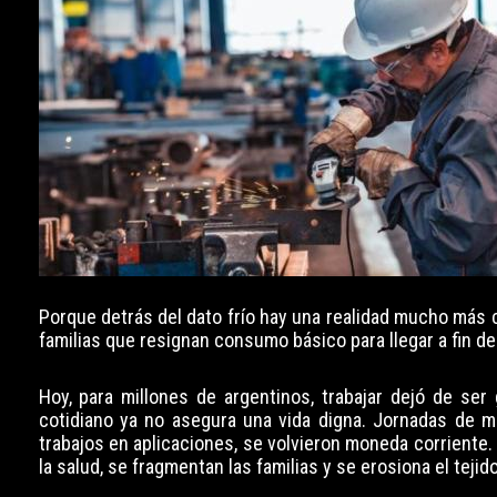
Porque detrás del dato frío hay una realidad mucho más
familias que resignan consumo básico para llegar a fin d
Hoy, para millones de argentinos, trabajar dejó de ser
cotidiano ya no asegura una vida digna. Jornadas de 
trabajos en aplicaciones, se volvieron moneda corriente. 
la salud, se fragmentan las familias y se erosiona el tejido