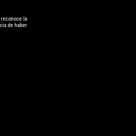
 reconoce la
cia de haber