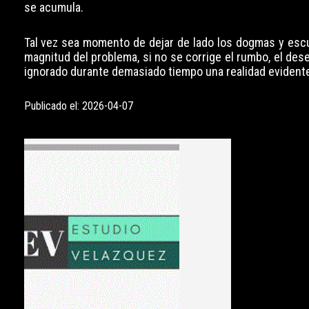
se acumula.
Tal vez sea momento de dejar de lado los dogmas y escu
magnitud del problema, si no se corrige el rumbo, el de
ignorado durante demasiado tiempo una realidad evidente
Publicado el: 2026-04-07