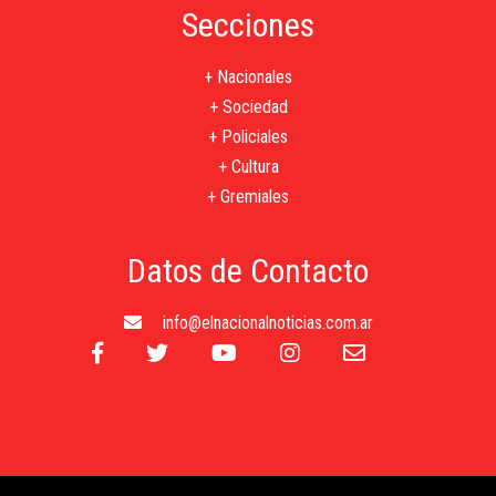
Secciones
+ Nacionales
+ Sociedad
+ Policiales
+ Cultura
+ Gremiales
Datos de Contacto
info@elnacionalnoticias.com.ar