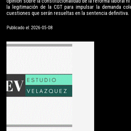
opinión sobre la constitucionalidad de la reforma laboral ni
la legitimación de la CGT para impulsar la demanda cole
cuestiones que serán resueltas en la sentencia definitiva.
Publicado el: 2026-05-08