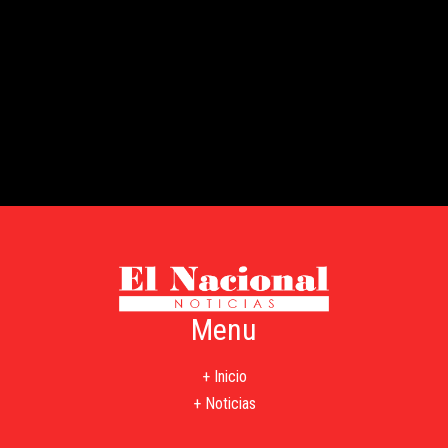
Menu
+ Inicio
+ Noticias