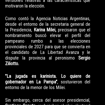
versiones relativas a las características que
motivaron la elección.
Como contó la
Agencia Noticias Argentinas
,
desde el entorno de la secretaria general de
la Presidencia,
Karina Milei,
precisaron que el
nombramiento buscó elevar el perfil del
pampeano rumbo a las elecciones
provinciales de 2027 para que se convierta en
el candidato de La Libertad Avanza y le
dispute la provincia al peronismo
Sergio
Ziliotto.
"La jugada es karinista. Lo quiere de
gobernador en La Pampa"
, sostuvieron del
entorno de la menor de los Milei.
Sin embargo, cerca del asesor presidencial,