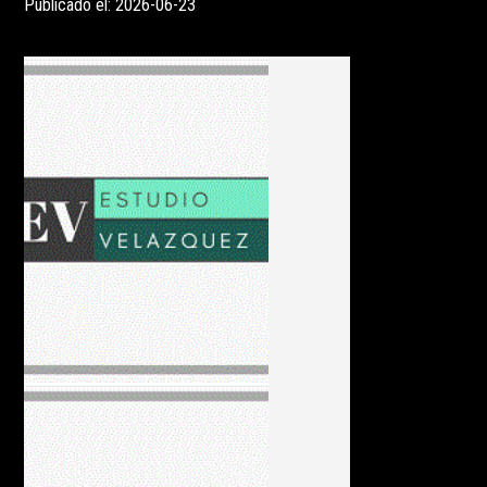
Publicado el: 2026-06-23