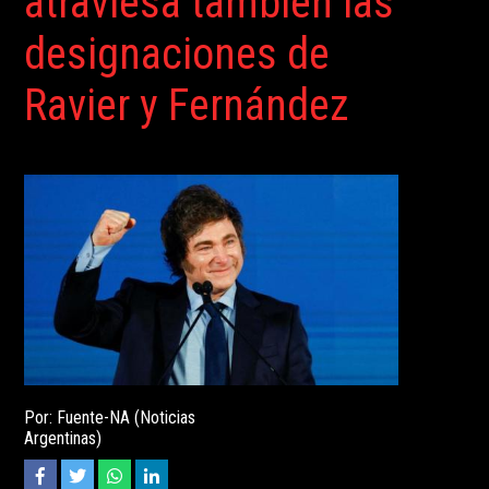
atraviesa también las
designaciones de
Ravier y Fernández
Por: Fuente-NA (Noticias
Argentinas)