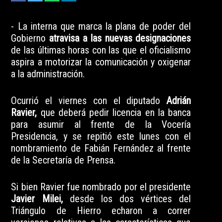
- La interna que marca la plana de poder del
Gobierno
atravisa a las nuevas designaciones
de las últimas horas con las que el oficialismo
aspira a motorizar la comunicación y oxigenar
a la administración.
Ocurrió el viernes con el diputado
Adrián
Ravier,
que deberá pedir licencia en la banca
para asumir al frente de la Vocería
Presidencia, y se repitió este lunes con el
nombramiento de Fabián Fernández al frente
de la Secretaría de Prensa.
Si bien Ravier fue nombrado por el presidente
Javier Milei,
desde los dos vértices del
Triángulo de Hierro echaron a correr