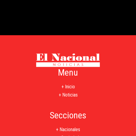
Menu
+ Inicio
+ Noticias
Secciones
+ Nacionales