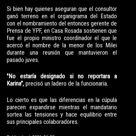
Si bien hay quienes aseguran que el consultor
ganó terreno en el organigrama del Estado
con el nombramiento del entonces gerente de
Prensa de YPF, en Casa Rosada sostienen que
fue el propio ministro coordinador el que le
acercó el nombre de la menor de los Milei
durante una reunión que mantuvieron el
pasado juves.
"No estaría designado si no reportara a
Karina",
precisó un ladero de la funcionaria.
Lo cierto es que las diferencias en la cúpula
parecen expandirse mientras el mandatario
sortea las tensiones y hace equilibrio entre
sus principales colaboradores.