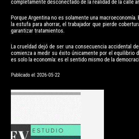
completamente desconectado de la realidad de la calle ar
Porque Argentina no es solamente una macroeconomía. Es
la estufa para ahorrar, el trabajador que pierde cober
garantizar tratamientos.
La crueldad dejó de ser una consecuencia accidental del
comienza a medir su éxito únicamente por el equilibrio d
es solo la economía: es el sentido mismo de la democracia
Publicado el: 2026-05-22