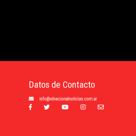
Datos de Contacto
info@elnacionalnoticias.com.ar