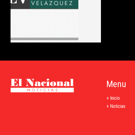
Menu
+ Inicio
+ Noticias