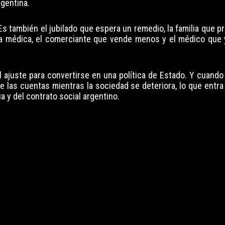
gentina.
 también el jubilado que espera un remedio, la familia que 
tura médica, el comerciante que vende menos y el médico que
 ajuste para convertirse en una política de Estado. Y cuando
e las cuentas mientras la sociedad se deteriora, lo que entra
 y del contrato social argentino.