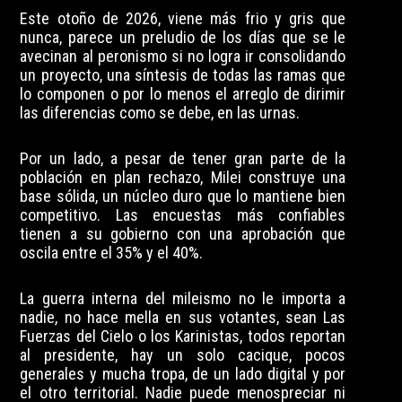
Este otoño de 2026, viene más frio y gris que
nunca, parece un preludio de los días que se le
avecinan al peronismo si no logra ir consolidando
un proyecto, una síntesis de todas las ramas que
lo componen o por lo menos el arreglo de dirimir
las diferencias como se debe, en las urnas.
Por un lado, a pesar de tener gran parte de la
población en plan rechazo, Milei construye una
base sólida, un núcleo duro que lo mantiene bien
competitivo. Las encuestas más confiables
tienen a su gobierno con una aprobación que
oscila entre el 35% y el 40%.
La guerra interna del mileismo no le importa a
nadie, no hace mella en sus votantes, sean Las
Fuerzas del Cielo o los Karinistas, todos reportan
al presidente, hay un solo cacique, pocos
generales y mucha tropa, de un lado digital y por
el otro territorial. Nadie puede menospreciar ni