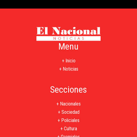
Menu
+ Inicio
+ Noticias
Secciones
+ Nacionales
+ Sociedad
+ Policiales
+ Cultura
+ Gremiales