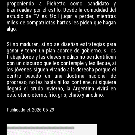
proponiendo a Pichetto como candidato y
bizarreadas por el estilo. Desde la comodidad del
estudio de TV es fácil jugar a perder, mientras
miles de compatriotas hartos les piden que hagan
algo.
Si no maduran, si no se diseñan estrategias para
ganar y tener un plan acorde de gobierno, si los
trabajadores y las clases medias no se identifican
con un discurso que les contemple y les llegue, si
los jóvenes siguen virando a la derecha porque el
centro basado en una doctrina nacional de
progreso, no les habla ni los contiene, ni siquiera
llegará el crudo invierno, la Argentina vivirá en
este otoño eterno, frío, gris, chato y anodino.
Publicado el: 2026-05-29