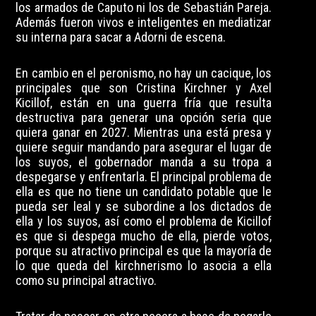
los armados de Caputo ni los de Sebastián Pareja.
Además fueron vivos e inteligentes en mediatizar
su interna para sacar a Adorni de escena.
En cambio en el peronismo, no hay un cacique, los
principales que son Cristina Kirchner y Axel
Kicillof, están en una guerra fría que resulta
destructiva para generar una opción seria que
quiera ganar en 2027. Mientras una está presa y
quiere seguir mandando para asegurar el lugar de
los suyos, el gobernador manda a su tropa a
despegarse y enfrentarla. El principal problema de
ella es que no tiene un candidato potable que le
pueda ser leal y se subordine a los dictados de
ella y los suyos, así como el problema de Kicillof
es que si despega mucho de ella, pierde votos,
porque su atractivo principal es que la mayoría de
lo que queda del kirchnerismo lo asocia a ella
como su principal atractivo.