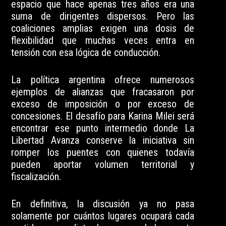
espacio que hace apenas tres años era una
suma de dirigentes dispersos. Pero las
coaliciones amplias exigen una dosis de
flexibilidad que muchas veces entra en
tensión con esa lógica de conducción.
La política argentina ofrece numerosos
ejemplos de alianzas que fracasaron por
exceso de imposición o por exceso de
concesiones. El desafío para Karina Milei será
encontrar ese punto intermedio donde La
Libertad Avanza conserve la iniciativa sin
romper los puentes con quienes todavía
pueden aportar volumen territorial y
fiscalización.
En definitiva, la discusión ya no pasa
solamente por cuántos lugares ocupará cada