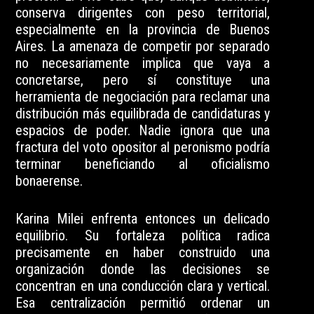
conserva dirigentes con peso territorial,
especialmente en la provincia de Buenos
Aires. La amenaza de competir por separado
no necesariamente implica que vaya a
concretarse, pero sí constituye una
herramienta de negociación para reclamar una
distribución más equilibrada de candidaturas y
espacios de poder. Nadie ignora que una
fractura del voto opositor al peronismo podría
terminar beneficiando al oficialismo
bonaerense.
Karina Milei enfrenta entonces un delicado
equilibrio. Su fortaleza política radica
precisamente en haber construido una
organización donde las decisiones se
concentran en una conducción clara y vertical.
Esa centralización permitió ordenar un