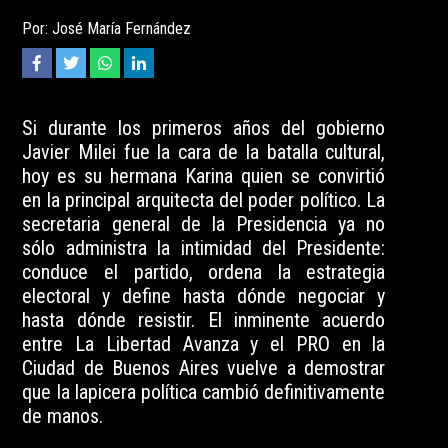
Por: José María Fernández
Si durante los primeros años del gobierno
Javier Milei fue la cara de la batalla cultural,
hoy es su hermana Karina quien se convirtió
en la principal arquitecta del poder político. La
secretaria general de la Presidencia ya no
sólo administra la intimidad del Presidente:
conduce el partido, ordena la estrategia
electoral y define hasta dónde negociar y
hasta dónde resistir. El inminente acuerdo
entre La Libertad Avanza y el PRO en la
Ciudad de Buenos Aires vuelve a demostrar
que la lapicera política cambió definitivamente
de manos.