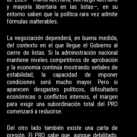
y mayoría libertaria en las listas—, en su
entorno saben que la política rara vez admite
fórmulas inalterables.
La negociación dependerá, en buena medida,
del contexto en el que llegue el Gobierno al
cierre de listas. Si la administración nacional
mantiene niveles competitivos de aprobación
y la economía continúa mostrando señales de
estabilidad, la capacidad de imponer
condiciones será mucho mayor. Pero si
aparecen desgastes políticos, dificultades
económicas o conflictos internos, el margen
para exigir una subordinación total del PRO
comenzará a reducirse.
Del otro lado también existe una carta de
presión. El PRO sabe que, aunque debilitado,