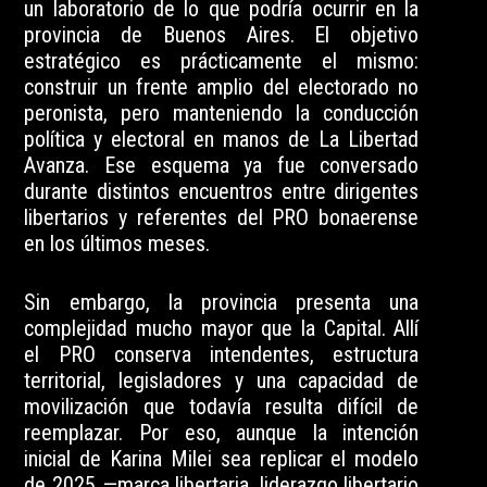
un laboratorio de lo que podría ocurrir en la
provincia de Buenos Aires. El objetivo
estratégico es prácticamente el mismo:
construir un frente amplio del electorado no
peronista, pero manteniendo la conducción
política y electoral en manos de La Libertad
Avanza. Ese esquema ya fue conversado
durante distintos encuentros entre dirigentes
libertarios y referentes del PRO bonaerense
en los últimos meses.
Sin embargo, la provincia presenta una
complejidad mucho mayor que la Capital. Allí
el PRO conserva intendentes, estructura
territorial, legisladores y una capacidad de
movilización que todavía resulta difícil de
reemplazar. Por eso, aunque la intención
inicial de Karina Milei sea replicar el modelo
de 2025 —marca libertaria, liderazgo libertario