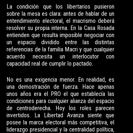
La condición que los libertarios pusieron
sobre la mesa es clara: antes de hablar de un
entendimiento electoral, el macrismo deberá
resolver su propia interna. En la Casa Rosada
entienden que resulta imposible negociar con
un espacio dividido entre las distintas
referencias de la familia Macri y que cualquier
acuerdo necesita un interlocutor con
capacidad real de cumplir lo pactado.
No es una exigencia menor. En realidad, es
una demostración de fuerza. Hace apenas
unos años era el PRO el que establecía las
condiciones para cualquier alianza del espacio
de centroderecha. Hoy los roles parecen
invertidos. La Libertad Avanza siente que
posee la marca electoral más competitiva, el
liderazgo presidencial y la centralidad política,