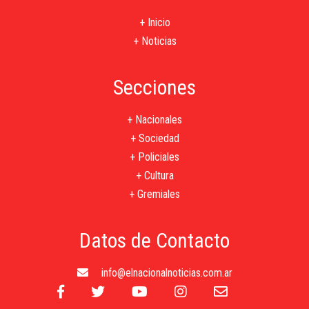
+ Inicio
+ Noticias
Secciones
+ Nacionales
+ Sociedad
+ Policiales
+ Cultura
+ Gremiales
Datos de Contacto
info@elnacionalnoticias.com.ar