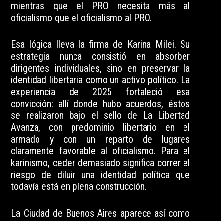
mientras que el PRO necesita más al
oficialismo que el oficialismo al PRO.
Esa lógica lleva la firma de Karina Milei. Su
estrategia nunca consistió en absorber
dirigentes individuales, sino en preservar la
identidad libertaria como un activo político. La
experiencia de 2025 fortaleció esa
convicción: allí donde hubo acuerdos, éstos
se realizaron bajo el sello de La Libertad
Avanza, con predominio libertario en el
armado y con un reparto de lugares
claramente favorable al oficialismo. Para el
karinismo, ceder demasiado significa correr el
riesgo de diluir una identidad política que
todavía está en plena construcción.
La Ciudad de Buenos Aires aparece así como