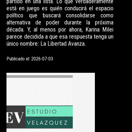
partido en una lista. Lo que verdaderamente
está en juego es quién conducirá el espacio
político que buscará consolidarse como
alternativa de poder durante la próxima
década. Y, al menos por ahora, Karina Milei
parece decidida a que esa respuesta tenga un
único nombre: La Libertad Avanza.
Publicado el: 2026-07-03