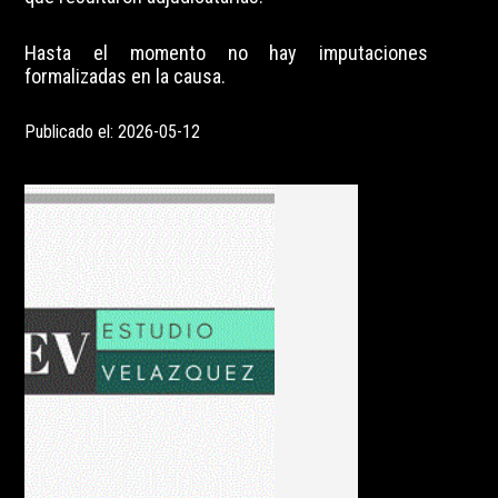
Hasta el momento no hay imputaciones
formalizadas en la causa.
Publicado el: 2026-05-12