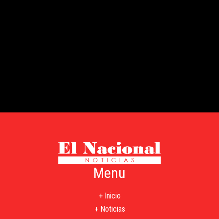
Menu
+ Inicio
+ Noticias