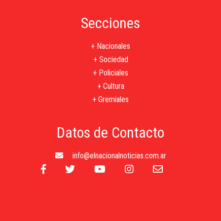
Secciones
+ Nacionales
+ Sociedad
+ Policiales
+ Cultura
+ Gremiales
Datos de Contacto
info@elnacionalnoticias.com.ar