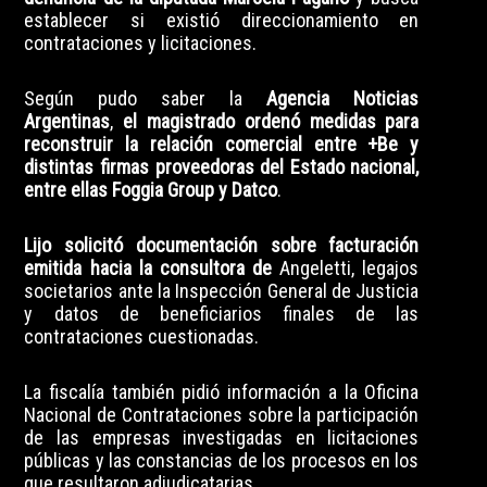
establecer si existió direccionamiento en
contrataciones y licitaciones.
Según pudo saber la
Agencia Noticias
Argentinas
,
el magistrado ordenó medidas para
reconstruir la relación comercial entre +Be y
distintas firmas proveedoras del Estado nacional,
entre ellas Foggia Group y Datco
.
Lijo solicitó documentación sobre facturación
emitida hacia la consultora de
Angeletti, legajos
societarios ante la Inspección General de Justicia
y datos de beneficiarios finales de las
contrataciones cuestionadas.
La fiscalía también pidió información a la Oficina
Nacional de Contrataciones sobre la participación
de las empresas investigadas en licitaciones
públicas y las constancias de los procesos en los
que resultaron adjudicatarias.