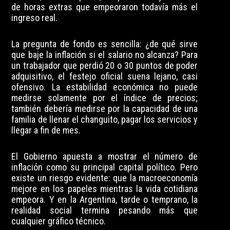
de horas extras que empeoraron todavía más el
ingreso real.
La pregunta de fondo es sencilla: ¿de qué sirve
que baje la inflación si el salario no alcanza? Para
un trabajador que perdió 20 o 30 puntos de poder
adquisitivo, el festejo oficial suena lejano, casi
ofensivo. La estabilidad económica no puede
medirse solamente por el índice de precios;
también debería medirse por la capacidad de una
familia de llenar el changuito, pagar los servicios y
llegar a fin de mes.
El Gobierno apuesta a mostrar el número de
inflación como su principal capital político. Pero
existe un riesgo evidente: que la macroeconomía
mejore en los papeles mientras la vida cotidiana
empeora. Y en la Argentina, tarde o temprano, la
realidad social termina pesando más que
cualquier gráfico técnico.