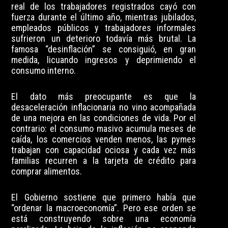
real de los trabajadores registrados cayó con
fuerza durante el último año, mientras jubilados,
empleados públicos y trabajadores informales
sufrieron un deterioro todavía más brutal. La
famosa “desinflación” se consiguió, en gran
medida, licuando ingresos y deprimiendo el
consumo interno.
El dato más preocupante es que la
desaceleración inflacionaria no vino acompañada
de una mejora en las condiciones de vida. Por el
contrario: el consumo masivo acumula meses de
caída, los comercios venden menos, las pymes
trabajan con capacidad ociosa y cada vez más
familias recurren a la tarjeta de crédito para
comprar alimentos.
El Gobierno sostiene que primero había que
“ordenar la macroeconomía”. Pero ese orden se
está construyendo sobre una economía