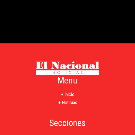
Menu
+ Inicio
+ Noticias
Secciones