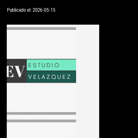
Publicado el: 2026-05-15