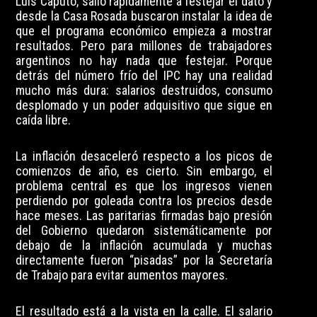
Luis Caputo, salió rápidamente a festejar el dato y
desde la Casa Rosada buscaron instalar la idea de
que el programa económico empieza a mostrar
resultados. Pero para millones de trabajadores
argentinos no hay nada que festejar. Porque
detrás del número frío del IPC hay una realidad
mucho más dura: salarios destruidos, consumo
desplomado y un poder adquisitivo que sigue en
caída libre.
La inflación desaceleró respecto a los picos de
comienzos de año, es cierto. Sin embargo, el
problema central es que los ingresos vienen
perdiendo por goleada contra los precios desde
hace meses. Las paritarias firmadas bajo presión
del Gobierno quedaron sistemáticamente por
debajo de la inflación acumulada y muchas
directamente fueron “pisadas” por la Secretaría
de Trabajo para evitar aumentos mayores.
El resultado está a la vista en la calle. El salario