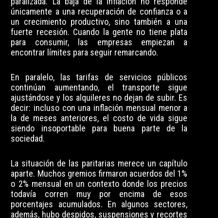
paralizada. La baja de la inflación no responde
únicamente a una recuperación de confianza o a
un crecimiento productivo, sino también a una
fuerte recesión. Cuando la gente no tiene plata
para consumir, las empresas empiezan a
encontrar límites para seguir remarcando.
En paralelo, las tarifas de servicios públicos
continúan aumentando, el transporte sigue
ajustándose y los alquileres no dejan de subir. Es
decir: incluso con una inflación mensual menor a
la de meses anteriores, el costo de vida sigue
siendo insoportable para buena parte de la
sociedad.
La situación de las paritarias merece un capítulo
aparte. Muchos gremios firmaron acuerdos del 1%
o 2% mensual en un contexto donde los precios
todavía corren muy por encima de esos
porcentajes acumulados. En algunos sectores,
además, hubo despidos, suspensiones y recortes