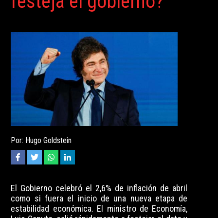
festeja el gobierno?
Por: Hugo Goldstein
El Gobierno celebró el 2,6% de inflación de abril
como si fuera el inicio de una nueva etapa de
estabilidad económica. El ministro de Economía,