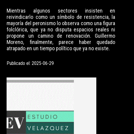
Mientras algunos sectores insisten en
reivindicarlo como un símbolo de resistencia, la
mayoría del peronismo lo observa como una figura
folclórica, que ya no disputa espacios reales ni
propone un camino de renovación. Guillermo
Moreno, finalmente, parece haber quedado
atrapado en un tiempo político que ya no existe.
Publicado el: 2025-06-29