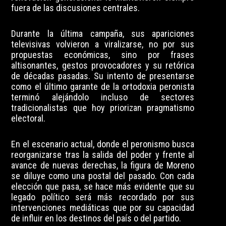
fuera de las discusiones centrales.
Durante la última campaña, sus apariciones
televisivas volvieron a viralizarse, no por sus
propuestas económicas, sino por frases
altisonantes, gestos provocadores y su retórica
de décadas pasadas. Su intento de presentarse
como el último garante de la ortodoxia peronista
terminó alejándolo incluso de sectores
tradicionalistas que hoy priorizan pragmatismo
electoral.
En el escenario actual, donde el peronismo busca
reorganizarse tras la salida del poder y frente al
avance de nuevas derechas, la figura de Moreno
se diluye como una postal del pasado. Con cada
elección que pasa, se hace más evidente que su
legado político será más recordado por sus
intervenciones mediáticas que por su capacidad
de influir en los destinos del país o del partido.