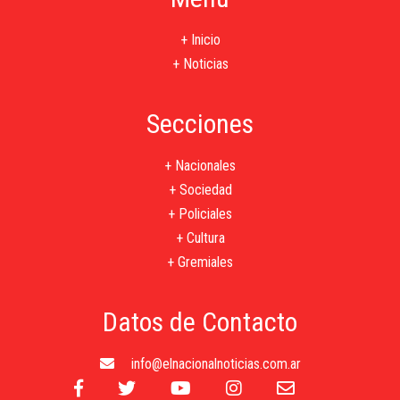
+ Inicio
+ Noticias
Secciones
+ Nacionales
+ Sociedad
+ Policiales
+ Cultura
+ Gremiales
Datos de Contacto
info@elnacionalnoticias.com.ar