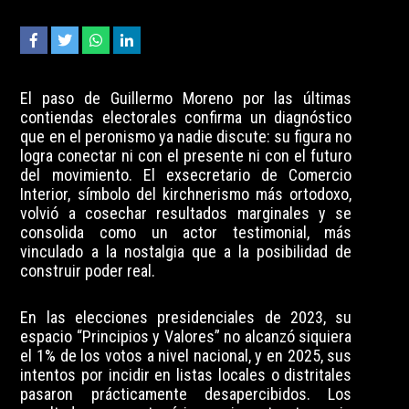
El paso de Guillermo Moreno por las últimas
contiendas electorales confirma un diagnóstico
que en el peronismo ya nadie discute: su figura no
logra conectar ni con el presente ni con el futuro
del movimiento. El exsecretario de Comercio
Interior, símbolo del kirchnerismo más ortodoxo,
volvió a cosechar resultados marginales y se
consolida como un actor testimonial, más
vinculado a la nostalgia que a la posibilidad de
construir poder real.
En las elecciones presidenciales de 2023, su
espacio “Principios y Valores” no alcanzó siquiera
el 1% de los votos a nivel nacional, y en 2025, sus
intentos por incidir en listas locales o distritales
pasaron prácticamente desapercibidos. Los