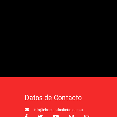
Datos de Contacto
info@elnacionalnoticias.com.ar