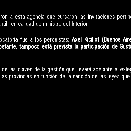
on a esta agencia que cursaron las invitaciones pertin
lli en calidad de ministro del Interior.
ocatoria fue a los peronistas:
Axel Kicillof (Buenos Air
obstante, tampoco está prevista la participación de Gust
de las claves de la gestión que llevará adelante el exle
las provincias en función de la sanción de las leyes que